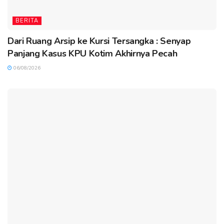
BERITA
Dari Ruang Arsip ke Kursi Tersangka : Senyap
Panjang Kasus KPU Kotim Akhirnya Pecah
06/08/2026