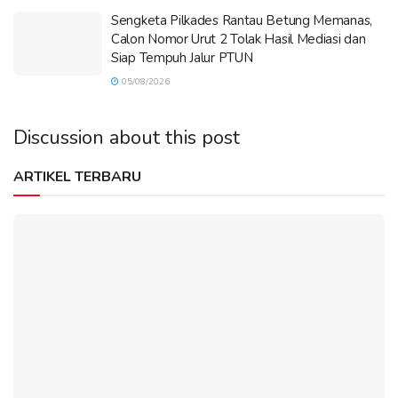
Sengketa Pilkades Rantau Betung Memanas,
Calon Nomor Urut 2 Tolak Hasil Mediasi dan
Siap Tempuh Jalur PTUN
05/08/2026
Discussion about this post
ARTIKEL TERBARU