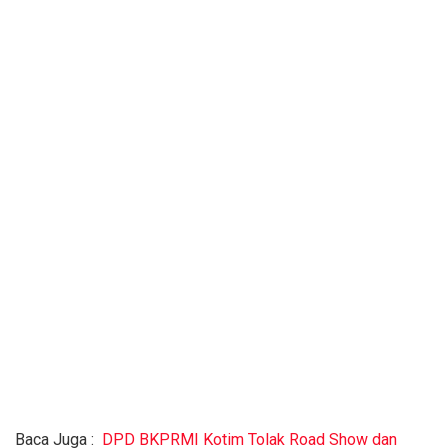
Baca Juga :
DPD BKPRMI Kotim Tolak Road Show dan