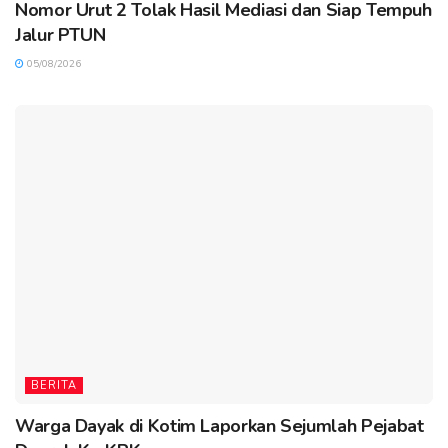
Nomor Urut 2 Tolak Hasil Mediasi dan Siap Tempuh
Jalur PTUN
05/08/2026
BERITA
Warga Dayak di Kotim Laporkan Sejumlah Pejabat