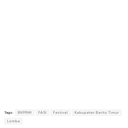
Tags:
BKPRMI
FASI
Festival
Kabupaten Barito Timur
Lomba