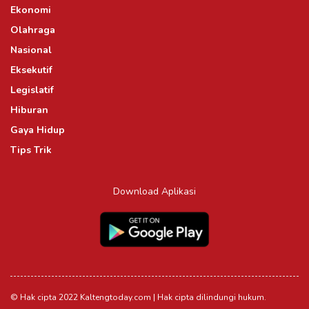
Ekonomi
Olahraga
Nasional
Eksekutif
Legislatif
Hiburan
Gaya Hidup
Tips Trik
Download Aplikasi
© Hak cipta 2022 Kaltengtoday.com | Hak cipta dilindungi hukum.