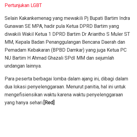
Pertunjukan LGBT
Selain Kakankemenag yang mewakili Pj Bupati Bartim Indra
Gunawan SE MPA, hadir pula Ketua DPRD Bartim yang
diwakili Wakil Ketua 1 DPRD Bartim Dr Ariantho S Muler ST
MM, Kepala Badan Penanggulangan Bencana Daerah dan
Pemadam Kebakaran (BPBD Damkar) yang juga Ketua PC
NU Bartim H Ahmad Ghazali SPdI MM dan sejumlah
undangan lainnya.
Para peserta berbagai lomba dalam ajang ini, dibagi dalam
dua lokasi penyelenggaraan. Menurut panitia, hal ini untuk
mengefisiensikan waktu karena waktu penyelenggaraan
yang hanya sehari.
[Red]