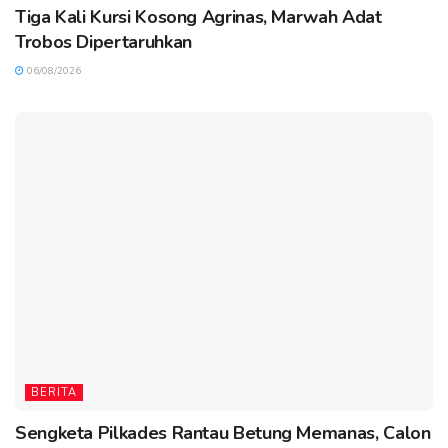
Tiga Kali Kursi Kosong Agrinas, Marwah Adat
Trobos Dipertaruhkan
06/08/2026
BERITA
Sengketa Pilkades Rantau Betung Memanas, Calon