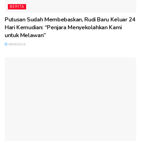
BERITA
Putusan Sudah Membebaskan, Rudi Baru Keluar 24
Hari Kemudian: “Penjara Menyekolahkan Kami
untuk Melawan”
08/08/2026