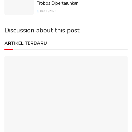
Trobos Dipertaruhkan
06/08/2026
Discussion about this post
ARTIKEL TERBARU