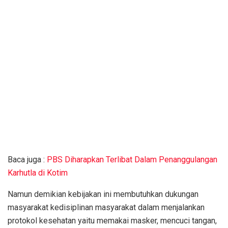
Baca juga :
PBS Diharapkan Terlibat Dalam Penanggulangan
Karhutla di Kotim
Namun demikian kebijakan ini membutuhkan dukungan
masyarakat kedisiplinan masyarakat dalam menjalankan
protokol kesehatan yaitu memakai masker, mencuci tangan,