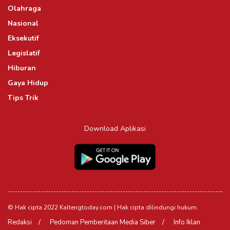
Olahraga
Nasional
Eksekutif
Legislatif
Hiburan
Gaya Hidup
Tips Trik
Download Aplikasi
© Hak cipta 2022 Kaltengtoday.com | Hak cipta dilindungi hukum.
Redaksi
Pedoman Pemberitaan Media Siber
Info Iklan