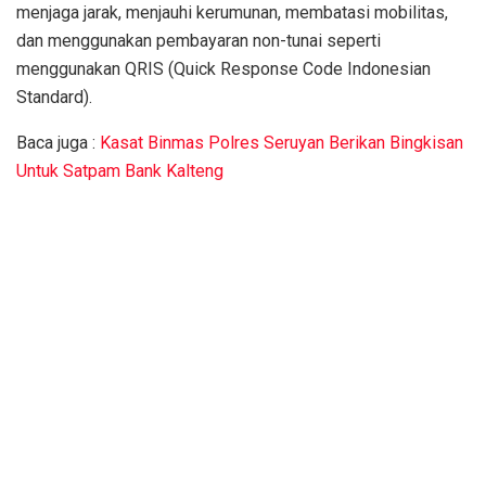
menjaga jarak, menjauhi kerumunan, membatasi mobilitas,
dan menggunakan pembayaran non-tunai seperti
menggunakan QRIS (Quick Response Code Indonesian
Standard).
Baca juga :
Kasat Binmas Polres Seruyan Berikan Bingkisan
Untuk Satpam Bank Kalteng