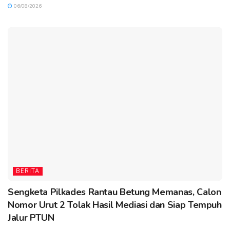
06/08/2026
BERITA
Sengketa Pilkades Rantau Betung Memanas, Calon
Nomor Urut 2 Tolak Hasil Mediasi dan Siap Tempuh
Jalur PTUN