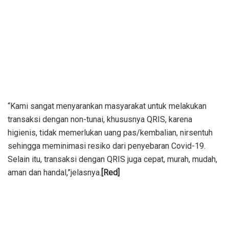
“Kami sangat menyarankan masyarakat untuk melakukan
transaksi dengan non-tunai, khususnya QRIS, karena
higienis, tidak memerlukan uang pas/kembalian, nirsentuh
sehingga meminimasi resiko dari penyebaran Covid-19.
Selain itu, transaksi dengan QRIS juga cepat, murah, mudah,
aman dan handal,”jelasnya.
[Red]