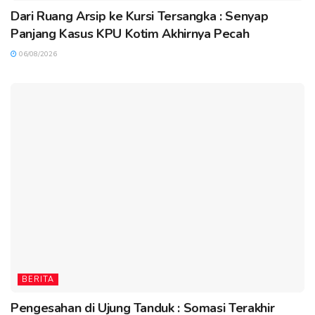
Dari Ruang Arsip ke Kursi Tersangka : Senyap
Panjang Kasus KPU Kotim Akhirnya Pecah
06/08/2026
BERITA
Pengesahan di Ujung Tanduk : Somasi Terakhir