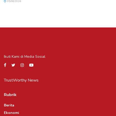
05/08/2026
Ikuti Kami di Media Sosial
TrustWorthy News
Rubrik
Berita
Ekonomi