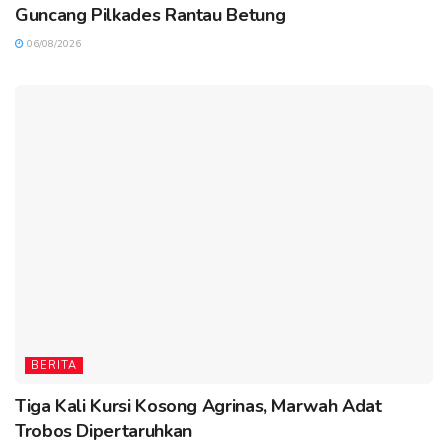
Guncang Pilkades Rantau Betung
06/08/2026
BERITA
Tiga Kali Kursi Kosong Agrinas, Marwah Adat
Trobos Dipertaruhkan