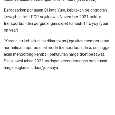
Berdasarkan pantauan BI kata Yura, kebijakan pelonggaran
kewajiban test PCR sejak awal November 2021 sektor
transportasi dan pergudangan dapat tumbuh 11% yoy (year
on year)
“Karena itu kebijakan ini diharapkan juga akan mempercepat
normalisasi operasional moda transportasi udara, sehingga
akan mendorong kembali penurunan harga tiket pesawat.
Sejak awal tahun 2022 terdapat kecenderungan penurunan
harga angkutan udara,”jelasnya.