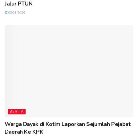
Jalur PTUN
05/08/2026
BERITA
Warga Dayak di Kotim Laporkan Sejumlah Pejabat
Daerah Ke KPK