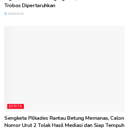
Trobos Dipertaruhkan
06/08/2026
BERITA
Sengketa Pilkades Rantau Betung Memanas, Calon
Nomor Urut 2 Tolak Hasil Mediasi dan Siap Tempuh