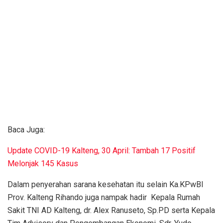
Baca Juga:
Update COVID-19 Kalteng, 30 April: Tambah 17 Positif
Melonjak 145 Kasus
Dalam penyerahan sarana kesehatan itu selain Ka.KPwBI
Prov. Kalteng Rihando juga nampak hadir Kepala Rumah
Sakit TNI AD Kalteng, dr. Alex Ranuseto, Sp.PD serta Kepala