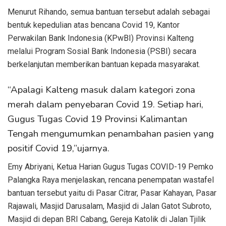
Menurut Rihando, semua bantuan tersebut adalah sebagai
bentuk kepedulian atas bencana Covid 19, Kantor
Perwakilan Bank Indonesia (KPwBI) Provinsi Kalteng
melalui Program Sosial Bank Indonesia (PSBI) secara
berkelanjutan memberikan bantuan kepada masyarakat.
“Apalagi Kalteng masuk dalam kategori zona
merah dalam penyebaran Covid 19. Setiap hari,
Gugus Tugas Covid 19 Provinsi Kalimantan
Tengah mengumumkan penambahan pasien yang
positif Covid 19,”ujarnya.
Emy Abriyani, Ketua Harian Gugus Tugas COVID-19 Pemko
Palangka Raya menjelaskan, rencana penempatan wastafel
bantuan tersebut yaitu di Pasar Citrar, Pasar Kahayan, Pasar
Rajawali, Masjid Darusalam, Masjid di Jalan Gatot Subroto,
Masjid di depan BRI Cabang, Gereja Katolik di Jalan Tjilik