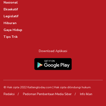
Nasional
Eksekutif
Legislatif
Hiburan
Gaya Hidup
Tips Trik
Download Aplikasi
© Hak cipta 2022 Kaltengtoday.com | Hak cipta dilindungi hukum.
Redaksi
Pedoman Pemberitaan Media Siber
Info Iklan