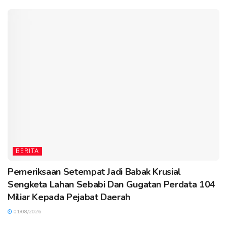
BERITA
Pemeriksaan Setempat Jadi Babak Krusial
Sengketa Lahan Sebabi Dan Gugatan Perdata 104
Miliar Kepada Pejabat Daerah
01/08/2026