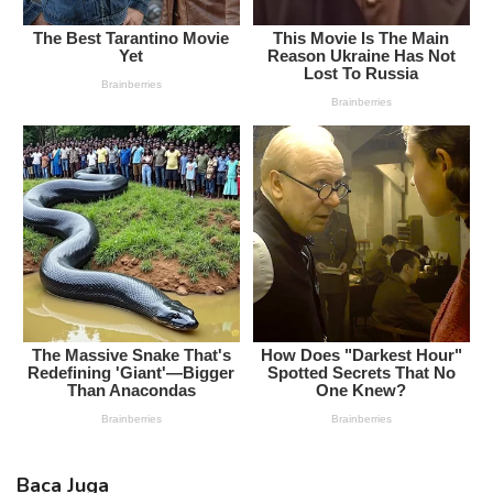
Baca Juga