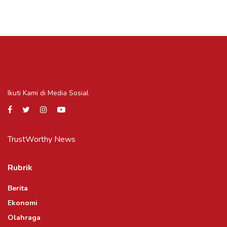
Ikuti Kami di Media Sosial
TrustWorthy News
Rubrik
Berita
Ekonomi
Olahraga