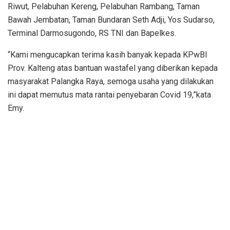
Riwut, Pelabuhan Kereng, Pelabuhan Rambang, Taman
Bawah Jembatan, Taman Bundaran Seth Adji, Yos Sudarso,
Terminal Darmosugondo, RS TNI dan Bapelkes.
“Kami mengucapkan terima kasih banyak kepada KPwBI
Prov. Kalteng atas bantuan wastafel yang diberikan kepada
masyarakat Palangka Raya, semoga usaha yang dilakukan
ini dapat memutus mata rantai penyebaran Covid 19,”kata
Emy.