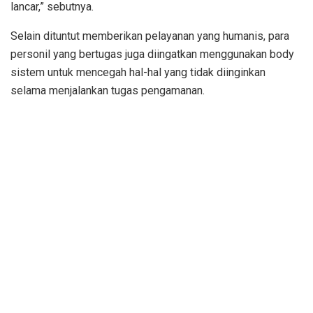
lancar,” sebutnya.
Selain dituntut memberikan pelayanan yang humanis, para
personil yang bertugas juga diingatkan menggunakan body
sistem untuk mencegah hal-hal yang tidak diinginkan
selama menjalankan tugas pengamanan.