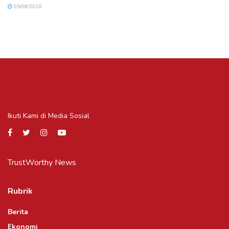
05/08/2026
Ikuti Kami di Media Sosial
TrustWorthy News
Rubrik
Berita
Ekonomi