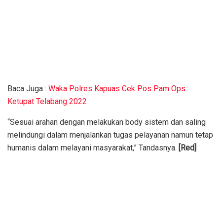
Baca Juga :
Waka Polres Kapuas Cek Pos Pam Ops
Ketupat Telabang 2022
“Sesuai arahan dengan melakukan body sistem dan saling
melindungi dalam menjalankan tugas pelayanan namun tetap
humanis dalam melayani masyarakat,” Tandasnya.
[Red]