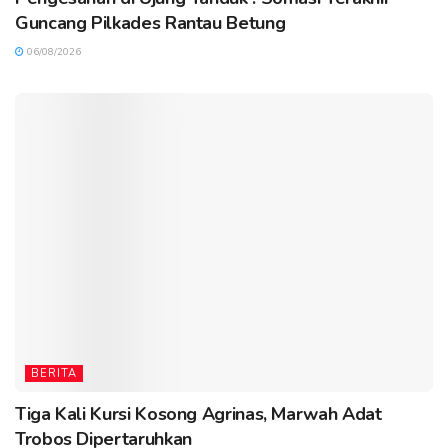
Guncang Pilkades Rantau Betung
06/08/2026
BERITA
Tiga Kali Kursi Kosong Agrinas, Marwah Adat
Trobos Dipertaruhkan