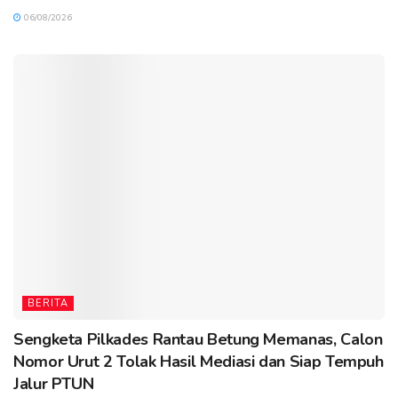
06/08/2026
BERITA
Sengketa Pilkades Rantau Betung Memanas, Calon
Nomor Urut 2 Tolak Hasil Mediasi dan Siap Tempuh
Jalur PTUN