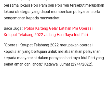
bersama lokasi Pos Pam dan Pos Yan tersebut merupakan
lokasi strategis yang dapat memberikan pelayanan serta
pengamanan kepada masyarakat.
Baca Juga :
Polda Kalteng Gelar Latihan Pra Operasi
Ketupat Telabang 2022 Jelang Hari Raya Idul Fitri
“Operasi Ketupat Telabang 2022 merupakan operasi
kepolisian yang bertujuan untuk melaksanakan pelayanan
kepada masyarakat dalam perayaan hari raya Idul Fitri yang
sehat aman dan lancar,” Katanya, Jumat (29/4/2022).