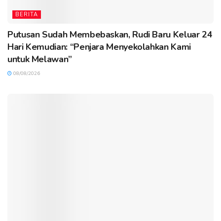
BERITA
Putusan Sudah Membebaskan, Rudi Baru Keluar 24
Hari Kemudian: “Penjara Menyekolahkan Kami
untuk Melawan”
08/08/2026