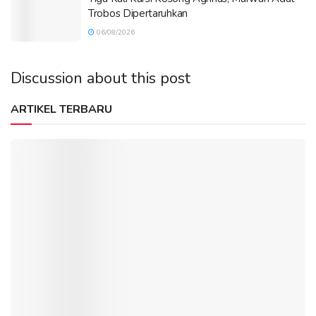
Trobos Dipertaruhkan
06/08/2026
Discussion about this post
ARTIKEL TERBARU