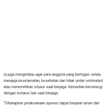
Ia juga mengimbau agar para anggota yang bertugas selalu
menjaga keselamatan, kesehatan dan tidak under estimated
atau meremehkan situasi saat berjaga. Kemudian bersinergi
dengan instansi lain saat berjaga.
“Diharapkan pelaksanaan operasi dapat berjalan aman dan