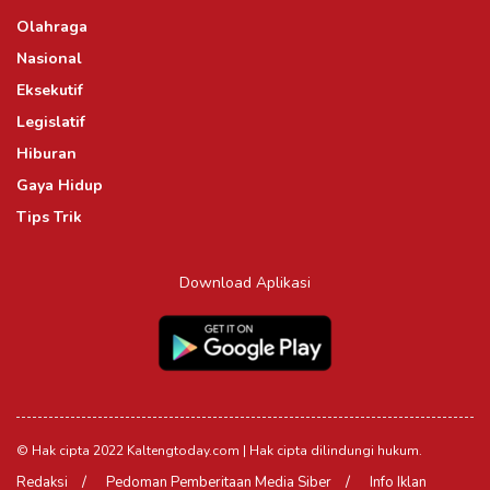
Olahraga
Nasional
Eksekutif
Legislatif
Hiburan
Gaya Hidup
Tips Trik
Download Aplikasi
© Hak cipta 2022 Kaltengtoday.com | Hak cipta dilindungi hukum.
Redaksi
Pedoman Pemberitaan Media Siber
Info Iklan