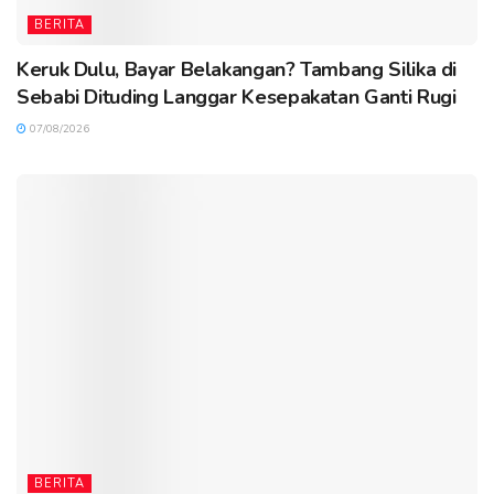
BERITA
Keruk Dulu, Bayar Belakangan? Tambang Silika di
Sebabi Dituding Langgar Kesepakatan Ganti Rugi
07/08/2026
BERITA