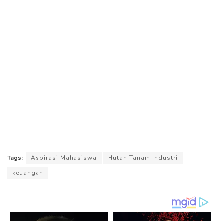
Tags:
Aspirasi Mahasiswa
Hutan Tanam Industri
keuangan