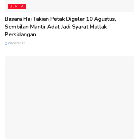
BERITA
Basara Hai Takian Petak Digelar 10 Agustus,
Sembilan Mantir Adat Jadi Syarat Mutlak
Persidangan
08/08/2026