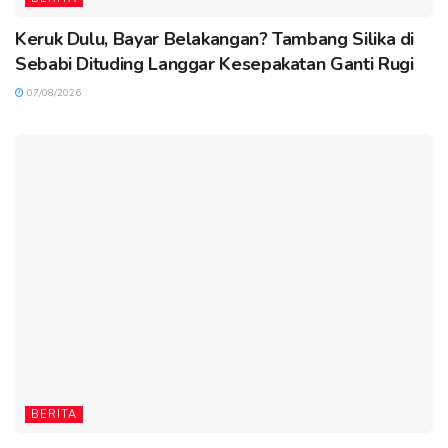
Keruk Dulu, Bayar Belakangan? Tambang Silika di
Sebabi Dituding Langgar Kesepakatan Ganti Rugi
07/08/2026
BERITA