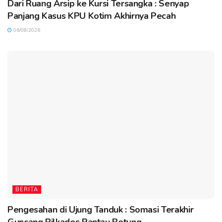
Dari Ruang Arsip ke Kursi Tersangka : Senyap
Panjang Kasus KPU Kotim Akhirnya Pecah
06/08/2026
BERITA
Pengesahan di Ujung Tanduk : Somasi Terakhir