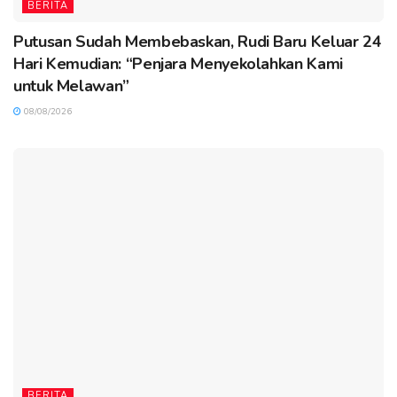
BERITA
Putusan Sudah Membebaskan, Rudi Baru Keluar 24
Hari Kemudian: “Penjara Menyekolahkan Kami
untuk Melawan”
08/08/2026
BERITA