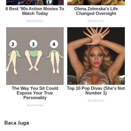
Baca Juga