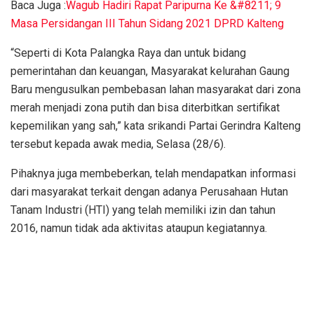
Baca Juga :
Wagub Hadiri Rapat Paripurna Ke &#8211; 9
Masa Persidangan III Tahun Sidang 2021 DPRD Kalteng
“Seperti di Kota Palangka Raya dan untuk bidang
pemerintahan dan keuangan, Masyarakat kelurahan Gaung
Baru mengusulkan pembebasan lahan masyarakat dari zona
merah menjadi zona putih dan bisa diterbitkan sertifikat
kepemilikan yang sah,” kata srikandi Partai Gerindra Kalteng
tersebut kepada awak media, Selasa (28/6).
Pihaknya juga membeberkan, telah mendapatkan informasi
dari masyarakat terkait dengan adanya Perusahaan Hutan
Tanam Industri (HTI) yang telah memiliki izin dan tahun
2016, namun tidak ada aktivitas ataupun kegiatannya.