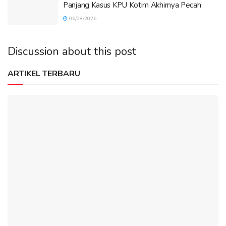
Panjang Kasus KPU Kotim Akhirnya Pecah
06/08/2026
Discussion about this post
ARTIKEL TERBARU