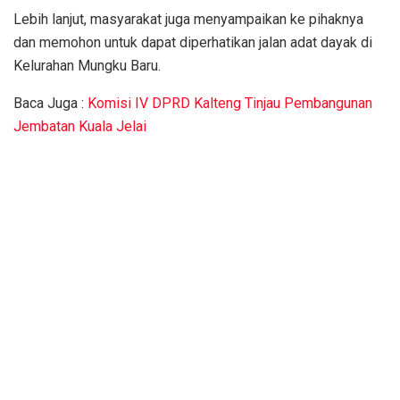
Lebih lanjut, masyarakat juga menyampaikan ke pihaknya
dan memohon untuk dapat diperhatikan jalan adat dayak di
Kelurahan Mungku Baru.
Baca Juga :
Komisi IV DPRD Kalteng Tinjau Pembangunan
Jembatan Kuala Jelai