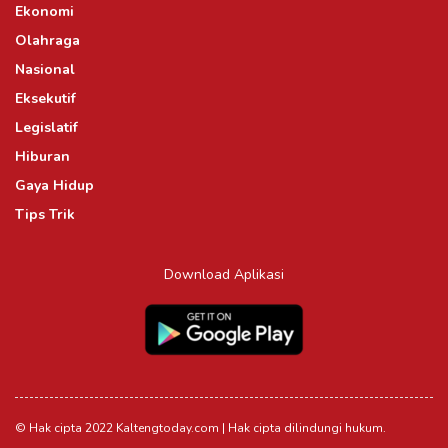
Ekonomi
Olahraga
Nasional
Eksekutif
Legislatif
Hiburan
Gaya Hidup
Tips Trik
Download Aplikasi
© Hak cipta 2022 Kaltengtoday.com | Hak cipta dilindungi hukum.