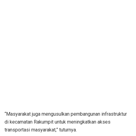
“Masyarakat juga mengusulkan pembangunan infrastruktur
di kecamatan Rakumpit untuk meningkatkan akses
transportasi masyarakat,” tuturnya.