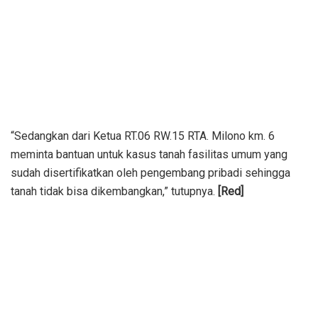
“Sedangkan dari Ketua RT.06 RW.15 RTA. Milono km. 6
meminta bantuan untuk kasus tanah fasilitas umum yang
sudah disertifikatkan oleh pengembang pribadi sehingga
tanah tidak bisa dikembangkan,” tutupnya.
[Red]