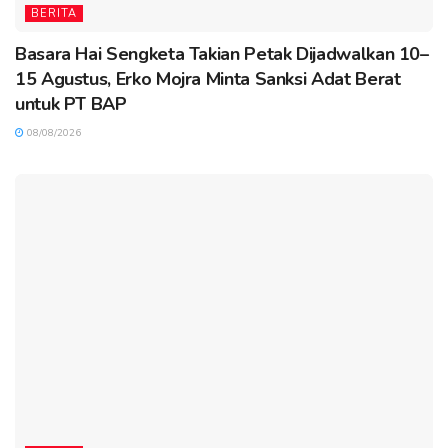
BERITA
Basara Hai Sengketa Takian Petak Dijadwalkan 10–
15 Agustus, Erko Mojra Minta Sanksi Adat Berat
untuk PT BAP
08/08/2026