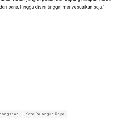
ri sana, hingga disini tinggal menyesuaikan saja,”
bangsaan
Kota Palangka Raya