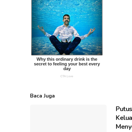
Baca Juga
Putus
Kelua
Meny