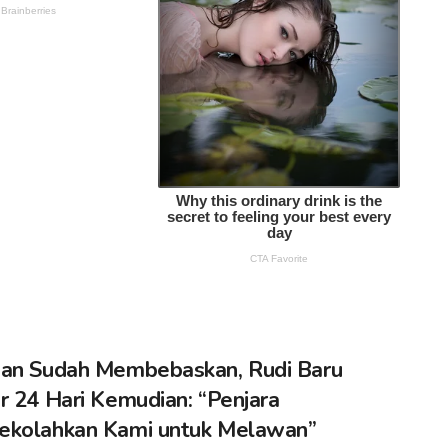
an Sudah Membebaskan, Rudi Baru
r 24 Hari Kemudian: “Penjara
ekolahkan Kami untuk Melawan”