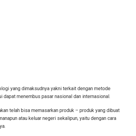
ologi yang dimaksudnya yakni terkait dengan metode
 dapat menembus pasar nasional dan internasional.
kan telah bisa memasarkan produk – produk yang dibuat
anapun atau keluar negeri sekalipun, yaitu dengan cara
ya.