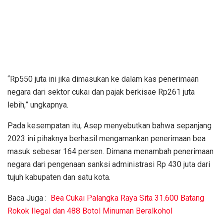
“Rp550 juta ini jika dimasukan ke dalam kas penerimaan
negara dari sektor cukai dan pajak berkisae Rp261 juta
lebih,” ungkapnya.
Pada kesempatan itu, Asep menyebutkan bahwa sepanjang
2023 ini pihaknya berhasil mengamankan penerimaan bea
masuk sebesar 164 persen. Dimana menambah penerimaan
negara dari pengenaan sanksi administrasi Rp 430 juta dari
tujuh kabupaten dan satu kota.
Baca Juga :
Bea Cukai Palangka Raya Sita 31.600 Batang
Rokok Ilegal dan 488 Botol Minuman Beralkohol