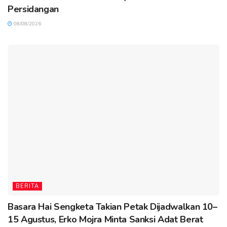
Persidangan
08/08/2026
BERITA
Basara Hai Sengketa Takian Petak Dijadwalkan 10–
15 Agustus, Erko Mojra Minta Sanksi Adat Berat