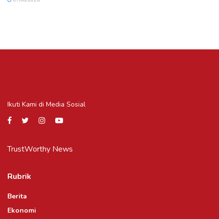
07/08/2026
Ikuti Kami di Media Sosial
TrustWorthy News
Rubrik
Berita
Ekonomi