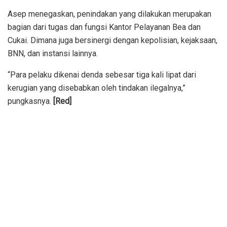
Asep menegaskan, penindakan yang dilakukan merupakan
bagian dari tugas dan fungsi Kantor Pelayanan Bea dan
Cukai. Dimana juga bersinergi dengan kepolisian, kejaksaan,
BNN, dan instansi lainnya.
“Para pelaku dikenai denda sebesar tiga kali lipat dari
kerugian yang disebabkan oleh tindakan ilegalnya,”
pungkasnya.
[Red]