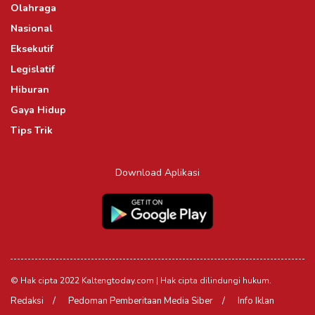
Olahraga
Nasional
Eksekutif
Legislatif
Hiburan
Gaya Hidup
Tips Trik
Download Aplikasi
© Hak cipta 2022 Kaltengtoday.com | Hak cipta dilindungi hukum.
Redaksi
Pedoman Pemberitaan Media Siber
Info Iklan