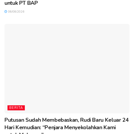
untuk PT BAP
08/08/2026
BERITA
Putusan Sudah Membebaskan, Rudi Baru Keluar 24
Hari Kemudian: “Penjara Menyekolahkan Kami