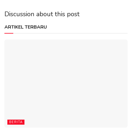
Discussion about this post
ARTIKEL TERBARU
BERITA