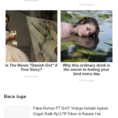
Baca Juga
Pakai Rumus PT BAP, Warga Sebabi Ajukan
Gugat Balik Rp3,78 Triliun di Basara Hai