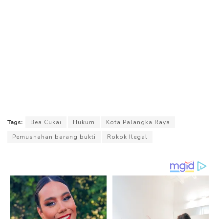
Tags:
Bea Cukai
Hukum
Kota Palangka Raya
Pemusnahan barang bukti
Rokok Ilegal