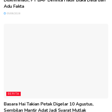
Adu Fakta
09/08/2026
BERITA
Basara Hai Takian Petak Digelar 10 Agustus,
Sembilan Mantir Adat Jadi Syarat Mutlak