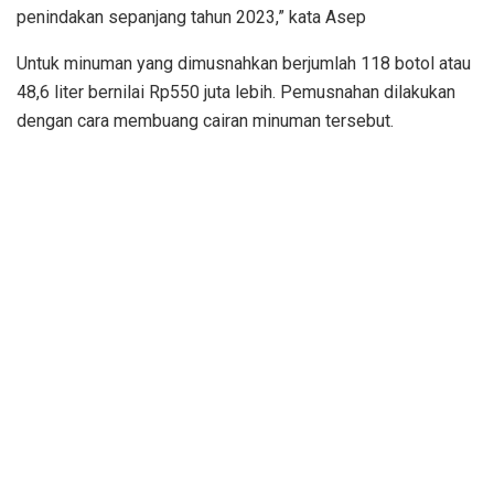
penindakan sepanjang tahun 2023,” kata Asep
Untuk minuman yang dimusnahkan berjumlah 118 botol atau
48,6 liter bernilai Rp550 juta lebih. Pemusnahan dilakukan
dengan cara membuang cairan minuman tersebut.