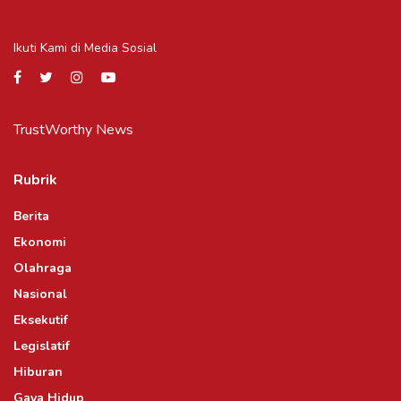
Ikuti Kami di Media Sosial
TrustWorthy News
Rubrik
Berita
Ekonomi
Olahraga
Nasional
Eksekutif
Legislatif
Hiburan
Gaya Hidup