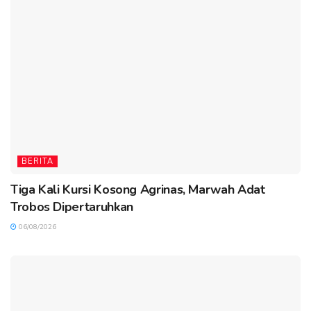
BERITA
Tiga Kali Kursi Kosong Agrinas, Marwah Adat
Trobos Dipertaruhkan
06/08/2026