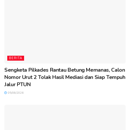
BERITA
Sengketa Pilkades Rantau Betung Memanas, Calon
Nomor Urut 2 Tolak Hasil Mediasi dan Siap Tempuh
Jalur PTUN
05/08/2026