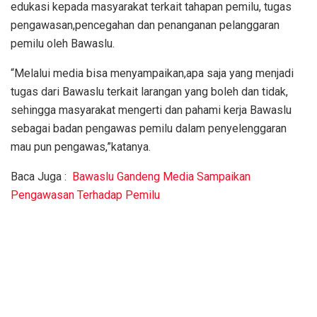
edukasi kepada masyarakat terkait tahapan pemilu, tugas
pengawasan,pencegahan dan penanganan pelanggaran
pemilu oleh Bawaslu.
“Melalui media bisa menyampaikan,apa saja yang menjadi
tugas dari Bawaslu terkait larangan yang boleh dan tidak,
sehingga masyarakat mengerti dan pahami kerja Bawaslu
sebagai badan pengawas pemilu dalam penyelenggaran
mau pun pengawas,”katanya.
Baca Juga :
Bawaslu Gandeng Media Sampaikan
Pengawasan Terhadap Pemilu