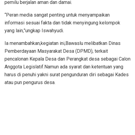
pemilu berjalan aman dan damai.
“Peran media sangat penting untuk menyampaikan
informasi sesuai fakta dan tidak menyingung kelompok
yang lain,”ungkap Iswahyudi.
Ia menambahkan,kegiatan ini,Bawaslu melibatkan Dinas
Pemberdayaan Masyarakat Desa (DPMD), terkait
pencalonan Kepala Desa dan Perangkat desa sebagai Calon
Anggota Legislatif.Namun ada syarat dan ketentuan yang
harus di penuhi yakni surat pengunduran diri sebagai Kades
atau pun pengurus desa.