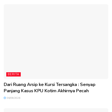
BERITA
Dari Ruang Arsip ke Kursi Tersangka : Senyap
Panjang Kasus KPU Kotim Akhirnya Pecah
06/08/2026