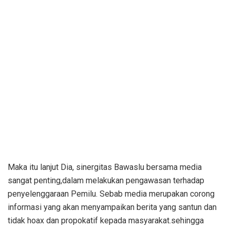
Maka itu lanjut Dia, sinergitas Bawaslu bersama media
sangat penting,dalam melakukan pengawasan terhadap
penyelenggaraan Pemilu. Sebab media merupakan corong
informasi yang akan menyampaikan berita yang santun dan
tidak hoax dan propokatif kepada masyarakat.sehingga