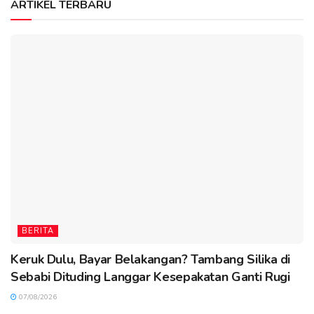
ARTIKEL TERBARU
BERITA
Keruk Dulu, Bayar Belakangan? Tambang Silika di
Sebabi Dituding Langgar Kesepakatan Ganti Rugi
07/08/2026