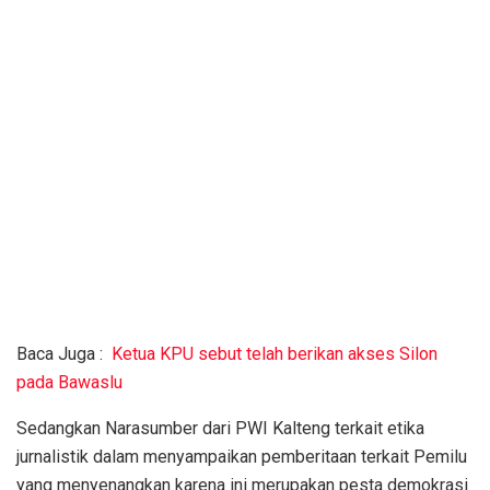
Baca Juga :
Ketua KPU sebut telah berikan akses Silon
pada Bawaslu
Sedangkan Narasumber dari PWI Kalteng terkait etika
jurnalistik dalam menyampaikan pemberitaan terkait Pemilu
yang menyenangkan karena ini merupakan pesta demokrasi