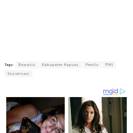
Tags:
Bawaslu
Kabupaten Kapuas
Pemilu
PWI
Sosialisasi