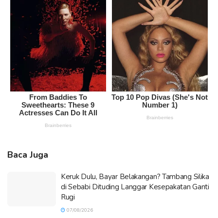
Baca Juga
Keruk Dulu, Bayar Belakangan? Tambang Silika
di Sebabi Dituding Langgar Kesepakatan Ganti
Rugi
07/08/2026