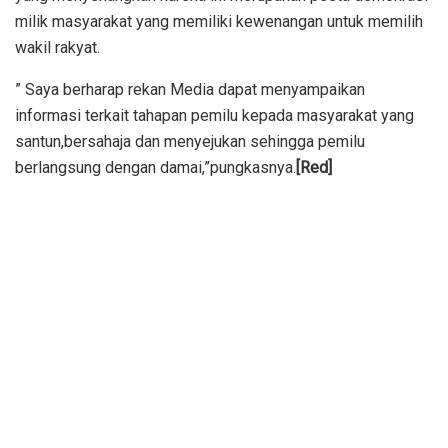
milik masyarakat yang memiliki kewenangan untuk memilih
wakil rakyat.
” Saya berharap rekan Media dapat menyampaikan
informasi terkait tahapan pemilu kepada masyarakat yang
santun,bersahaja dan menyejukan sehingga pemilu
berlangsung dengan damai,”pungkasnya.
[Red]