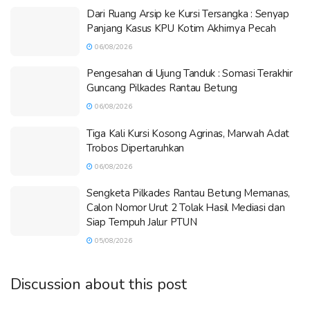
Dari Ruang Arsip ke Kursi Tersangka : Senyap
Panjang Kasus KPU Kotim Akhirnya Pecah
06/08/2026
Pengesahan di Ujung Tanduk : Somasi Terakhir
Guncang Pilkades Rantau Betung
06/08/2026
Tiga Kali Kursi Kosong Agrinas, Marwah Adat
Trobos Dipertaruhkan
06/08/2026
Sengketa Pilkades Rantau Betung Memanas,
Calon Nomor Urut 2 Tolak Hasil Mediasi dan
Siap Tempuh Jalur PTUN
05/08/2026
Discussion about this post