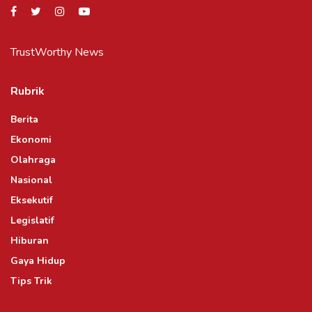
TrustWorthy News
Rubrik
Berita
Ekonomi
Olahraga
Nasional
Eksekutif
Legislatif
Hiburan
Gaya Hidup
Tips Trik