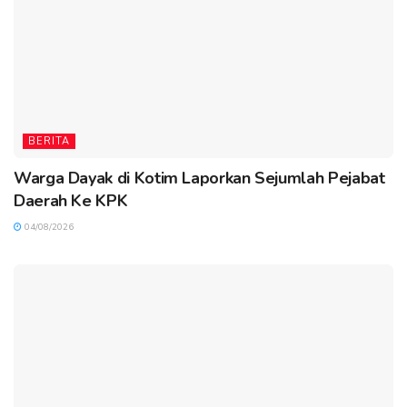
BERITA
Warga Dayak di Kotim Laporkan Sejumlah Pejabat
Daerah Ke KPK
04/08/2026