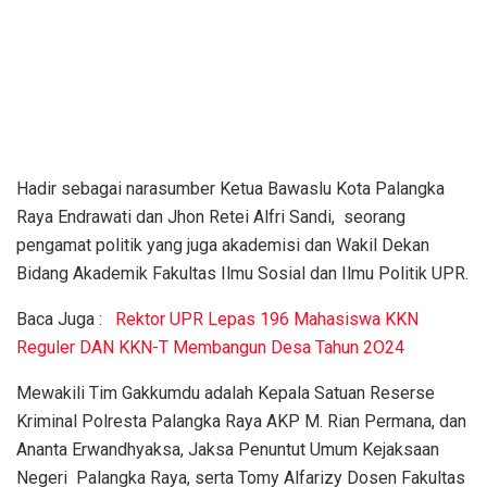
Hadir sebagai narasumber Ketua Bawaslu Kota Palangka
Raya Endrawati dan Jhon Retei Alfri Sandi, seorang
pengamat politik yang juga akademisi dan Wakil Dekan
Bidang Akademik Fakultas Ilmu Sosial dan Ilmu Politik UPR.
Baca Juga :
Rektor UPR Lepas 196 Mahasiswa KKN
Reguler DAN KKN-T Membangun Desa Tahun 2O24
Mewakili Tim Gakkumdu adalah Kepala Satuan Reserse
Kriminal Polresta Palangka Raya AKP M. Rian Permana, dan
Ananta Erwandhyaksa, Jaksa Penuntut Umum Kejaksaan
Negeri Palangka Raya, serta Tomy Alfarizy Dosen Fakultas