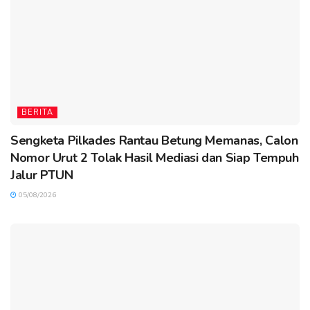
BERITA
Sengketa Pilkades Rantau Betung Memanas, Calon
Nomor Urut 2 Tolak Hasil Mediasi dan Siap Tempuh
Jalur PTUN
05/08/2026