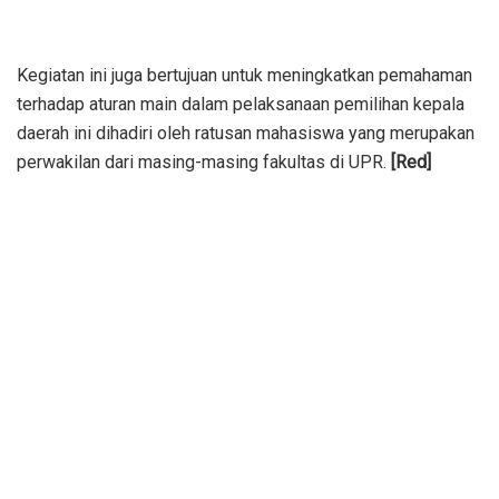
Kegiatan ini juga bertujuan untuk meningkatkan pemahaman
terhadap aturan main dalam pelaksanaan pemilihan kepala
daerah ini dihadiri oleh ratusan mahasiswa yang merupakan
perwakilan dari masing-masing fakultas di UPR.
[Red]