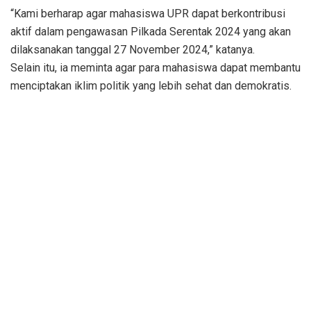
“Kami berharap agar mahasiswa UPR dapat berkontribusi
aktif dalam pengawasan Pilkada Serentak 2024 yang akan
dilaksanakan tanggal 27 November 2024,” katanya.
Selain itu, ia meminta agar para mahasiswa dapat membantu
menciptakan iklim politik yang lebih sehat dan demokratis.