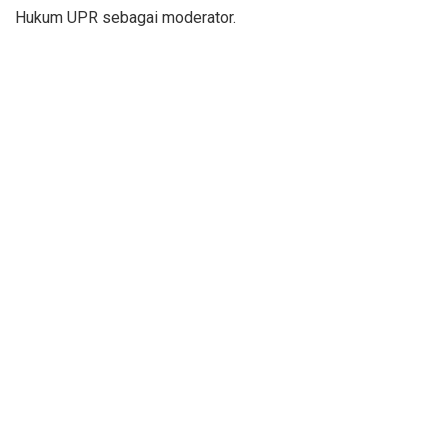
Hukum UPR sebagai moderator.