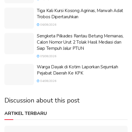
Tiga Kali Kursi Kosong Agrinas, Marwah Adat
Trobos Dipertaruhkan
06/08/2026
Sengketa Pilkades Rantau Betung Memanas,
Calon Nomor Urut 2 Tolak Hasil Mediasi dan
Siap Tempuh Jalur PTUN
05/08/2026
Warga Dayak di Kotim Laporkan Sejumlah
Pejabat Daerah Ke KPK
04/08/2026
Discussion about this post
ARTIKEL TERBARU