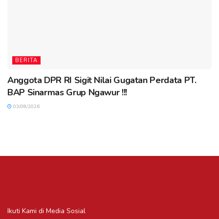
BERITA
Anggota DPR RI Sigit Nilai Gugatan Perdata PT.
BAP Sinarmas Grup Ngawur !!!
03/08/2026
Ikuti Kami di Media Sosial