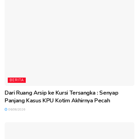
BERITA
Dari Ruang Arsip ke Kursi Tersangka : Senyap
Panjang Kasus KPU Kotim Akhirnya Pecah
06/08/2026