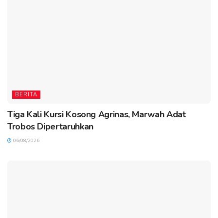
BERITA
Tiga Kali Kursi Kosong Agrinas, Marwah Adat
Trobos Dipertaruhkan
06/08/2026