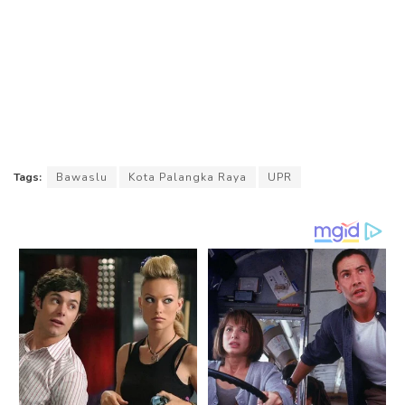
Tags:
Bawaslu
Kota Palangka Raya
UPR