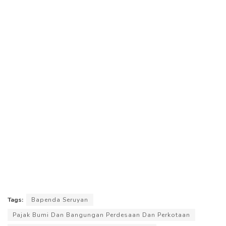
Tags:
Bapenda Seruyan
Pajak Bumi Dan Bangungan Perdesaan Dan Perkotaan