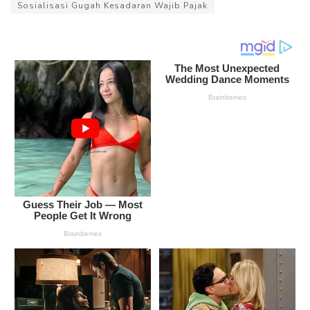
Sosialisasi Gugah Kesadaran Wajib Pajak