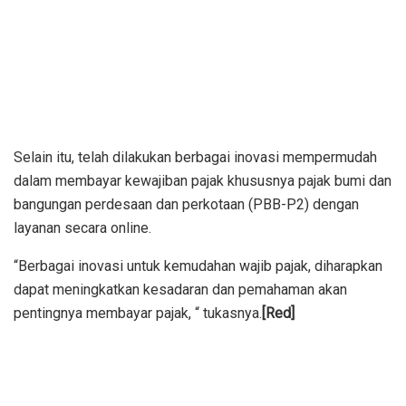
Selain itu, telah dilakukan berbagai inovasi mempermudah
dalam membayar kewajiban pajak khususnya pajak bumi dan
bangungan perdesaan dan perkotaan (PBB-P2) dengan
layanan secara online.
“Berbagai inovasi untuk kemudahan wajib pajak, diharapkan
dapat meningkatkan kesadaran dan pemahaman akan
pentingnya membayar pajak, “ tukasnya.
[Red]