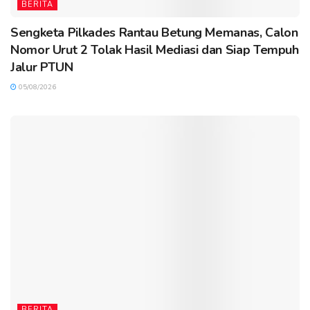
BERITA
Sengketa Pilkades Rantau Betung Memanas, Calon
Nomor Urut 2 Tolak Hasil Mediasi dan Siap Tempuh
Jalur PTUN
05/08/2026
BERITA