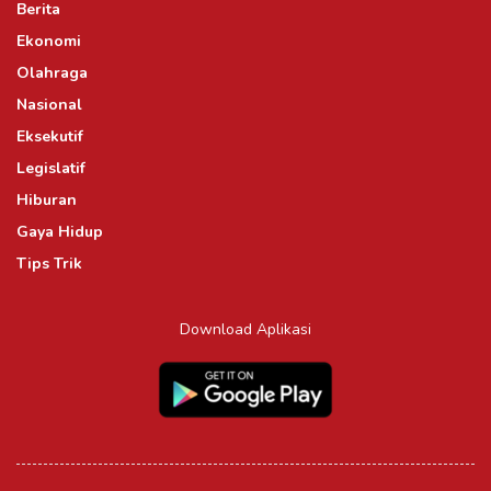
Berita
Ekonomi
Olahraga
Nasional
Eksekutif
Legislatif
Hiburan
Gaya Hidup
Tips Trik
Download Aplikasi