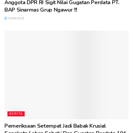
Anggota DPR RI Sigit Nilai Gugatan Perdata PT.
BAP Sinarmas Grup Ngawur !!!
03/08/2026
BERITA
Pemeriksaan Setempat Jadi Babak Krusial