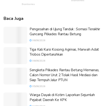
Baca Juga
Pengesahan di Ujung Tanduk : Somasi Terakhir
Guncang Pilkades Rantau Betung
06/08/2026
Tiga Kali Kursi Kosong Agrinas, Marwah Adat
Trobos Dipertaruhkan
06/08/2026
Sengketa Pilkades Rantau Betung Memanas,
Calon Nomor Urut 2 Tolak Hasil Mediasi dan
Siap Tempuh Jalur PTUN
05/08/2026
Warga Dayak di Kotim Laporkan Sejumlah
Pejabat Daerah Ke KPK