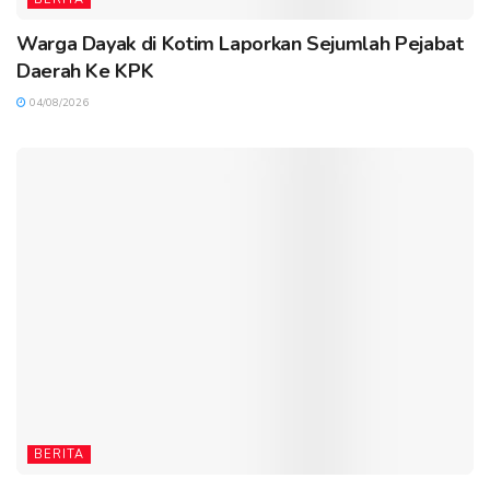
Warga Dayak di Kotim Laporkan Sejumlah Pejabat
Daerah Ke KPK
04/08/2026
BERITA