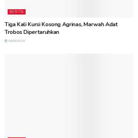
BERITA
Tiga Kali Kursi Kosong Agrinas, Marwah Adat
Trobos Dipertaruhkan
06/08/2026