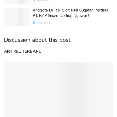
04/08/2026
Anggota DPR RI Sigit Nilai Gugatan Perdata
PT. BAP Sinarmas Grup Ngawur !!!
03/08/2026
Discussion about this post
ARTIKEL TERBARU