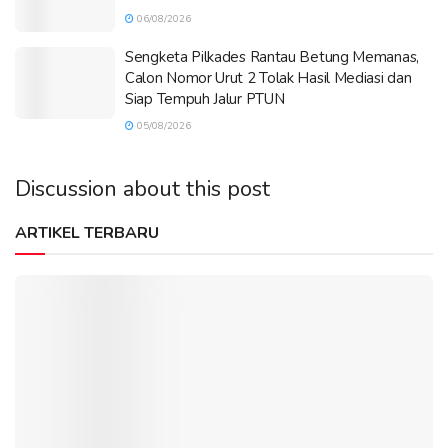
06/08/2026
Sengketa Pilkades Rantau Betung Memanas,
Calon Nomor Urut 2 Tolak Hasil Mediasi dan
Siap Tempuh Jalur PTUN
05/08/2026
Discussion about this post
ARTIKEL TERBARU