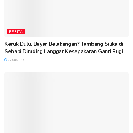
BERITA
Keruk Dulu, Bayar Belakangan? Tambang Silika di
Sebabi Dituding Langgar Kesepakatan Ganti Rugi
07/08/2026