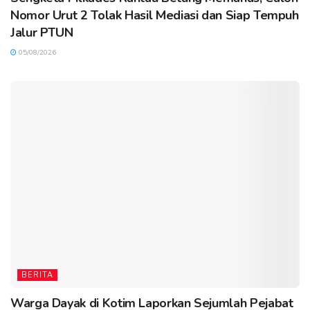
Nomor Urut 2 Tolak Hasil Mediasi dan Siap Tempuh
Jalur PTUN
05/08/2026
BERITA
Warga Dayak di Kotim Laporkan Sejumlah Pejabat