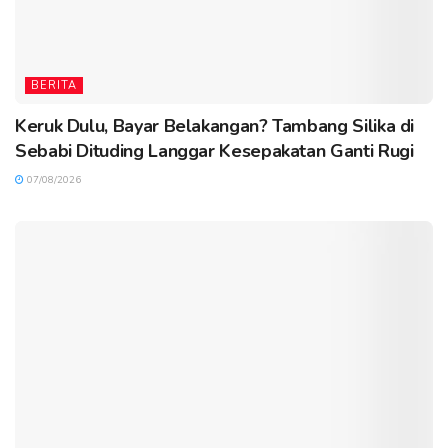
BERITA
Keruk Dulu, Bayar Belakangan? Tambang Silika di
Sebabi Dituding Langgar Kesepakatan Ganti Rugi
07/08/2026