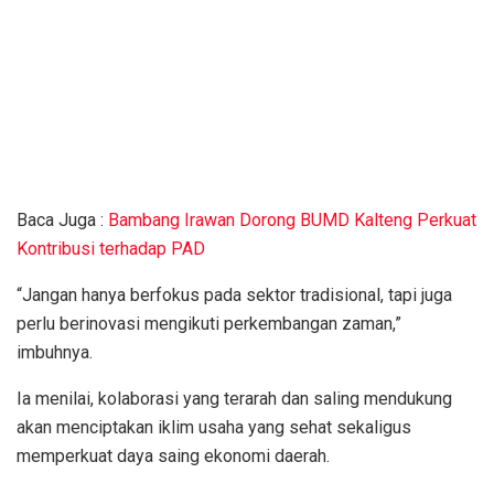
Baca Juga :
Bambang Irawan Dorong BUMD Kalteng Perkuat
Kontribusi terhadap PAD
“Jangan hanya berfokus pada sektor tradisional, tapi juga
perlu berinovasi mengikuti perkembangan zaman,”
imbuhnya.
Ia menilai, kolaborasi yang terarah dan saling mendukung
akan menciptakan iklim usaha yang sehat sekaligus
memperkuat daya saing ekonomi daerah.