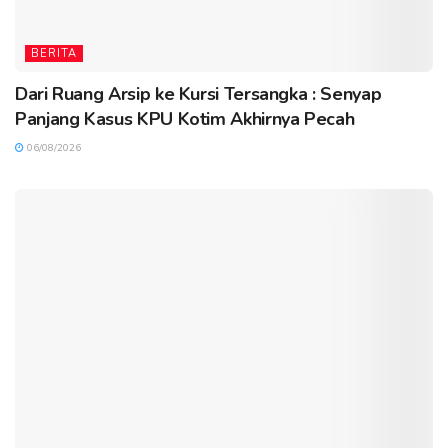
BERITA
Dari Ruang Arsip ke Kursi Tersangka : Senyap
Panjang Kasus KPU Kotim Akhirnya Pecah
06/08/2026