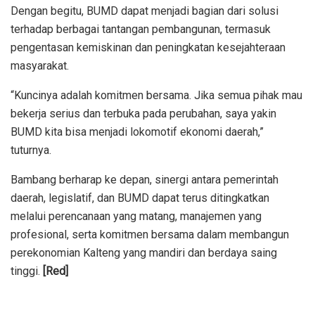
Dengan begitu, BUMD dapat menjadi bagian dari solusi
terhadap berbagai tantangan pembangunan, termasuk
pengentasan kemiskinan dan peningkatan kesejahteraan
masyarakat.
“Kuncinya adalah komitmen bersama. Jika semua pihak mau
bekerja serius dan terbuka pada perubahan, saya yakin
BUMD kita bisa menjadi lokomotif ekonomi daerah,”
tuturnya.
Bambang berharap ke depan, sinergi antara pemerintah
daerah, legislatif, dan BUMD dapat terus ditingkatkan
melalui perencanaan yang matang, manajemen yang
profesional, serta komitmen bersama dalam membangun
perekonomian Kalteng yang mandiri dan berdaya saing
tinggi.
[Red]