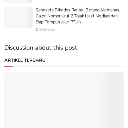
Sengketa Pilkades Rantau Betung Memanas,
Calon Nomor Urut 2 Tolak Hasil Mediasi dan
Siap Tempuh Jalur PTUN
05/08/2026
Discussion about this post
ARTIKEL TERBARU