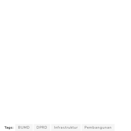
Tags:
BUMD
DPRD
Infrastruktur
Pembangunan