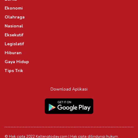
Ekonomi
Olahraga
Nasional
Eksekutif
Legislatif
Hiburan
Gaya Hidup
Tips Trik
Download Aplikasi
© Hak cipta 2022 Kaltengtoday.com | Hak cipta dilindungi hukum.