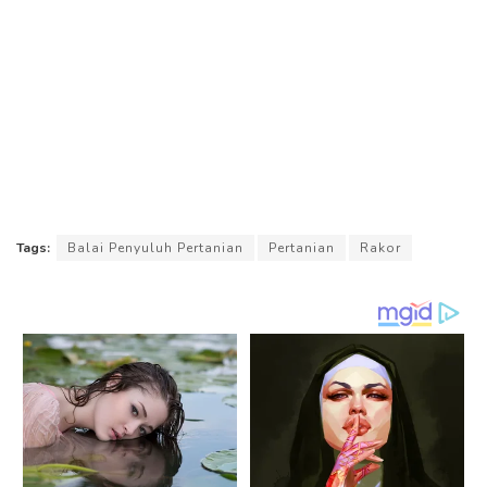
Tags:
Balai Penyuluh Pertanian
Pertanian
Rakor