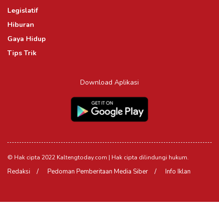
Legislatif
Hiburan
Gaya Hidup
Tips Trik
Download Aplikasi
© Hak cipta 2022 Kaltengtoday.com | Hak cipta dilindungi hukum.
Redaksi
Pedoman Pemberitaan Media Siber
Info Iklan