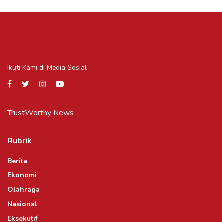
Ikuti Kami di Media Sosial
TrustWorthy News
Rubrik
Berita
Ekonomi
Olahraga
Nasional
Eksekutif