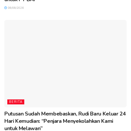
08/08/2026
BERITA
Putusan Sudah Membebaskan, Rudi Baru Keluar 24
Hari Kemudian: “Penjara Menyekolahkan Kami
untuk Melawan”