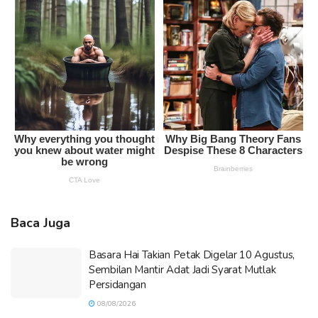
Baca Juga
Basara Hai Takian Petak Digelar 10 Agustus,
Sembilan Mantir Adat Jadi Syarat Mutlak
Persidangan
08/08/2026