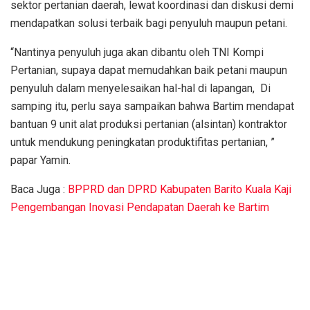
sektor pertanian daerah, lewat koordinasi dan diskusi demi
mendapatkan solusi terbaik bagi penyuluh maupun petani.
“Nantinya penyuluh juga akan dibantu oleh TNI Kompi
Pertanian, supaya dapat memudahkan baik petani maupun
penyuluh dalam menyelesaikan hal-hal di lapangan, Di
samping itu, perlu saya sampaikan bahwa Bartim mendapat
bantuan 9 unit alat produksi pertanian (alsintan) kontraktor
untuk mendukung peningkatan produktifitas pertanian, ”
papar Yamin.
Baca Juga :
BPPRD dan DPRD Kabupaten Barito Kuala Kaji
Pengembangan Inovasi Pendapatan Daerah ke Bartim