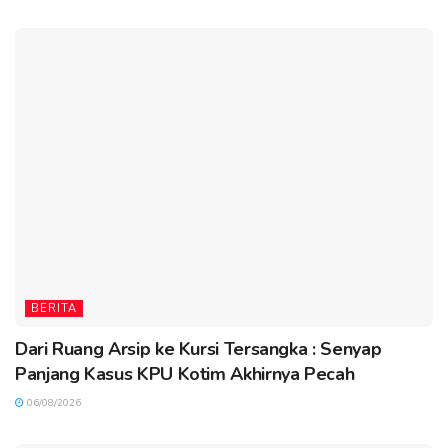
BERITA
Dari Ruang Arsip ke Kursi Tersangka : Senyap
Panjang Kasus KPU Kotim Akhirnya Pecah
06/08/2026