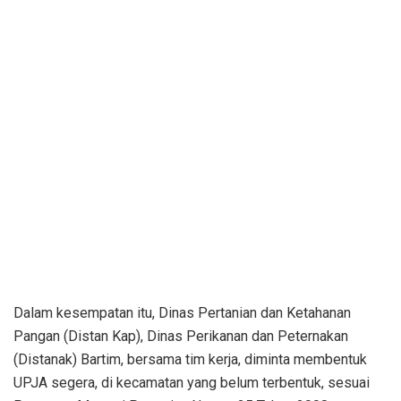
Dalam kesempatan itu, Dinas Pertanian dan Ketahanan
Pangan (Distan Kap), Dinas Perikanan dan Peternakan
(Distanak) Bartim, bersama tim kerja, diminta membentuk
UPJA segera, di kecamatan yang belum terbentuk, sesuai