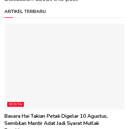
ARTIKEL TERBARU
BERITA
Basara Hai Takian Petak Digelar 10 Agustus,
Sembilan Mantir Adat Jadi Syarat Mutlak