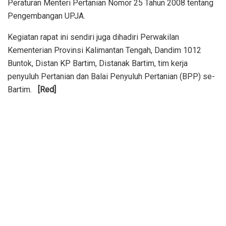
Peraturan Menteri Pertanian Nomor 25 Tahun 2008 tentang
Pengembangan UPJA.
Kegiatan rapat ini sendiri juga dihadiri Perwakilan
Kementerian Provinsi Kalimantan Tengah, Dandim 1012
Buntok, Distan KP Bartim, Distanak Bartim, tim kerja
penyuluh Pertanian dan Balai Penyuluh Pertanian (BPP) se-
Bartim.
[Red]