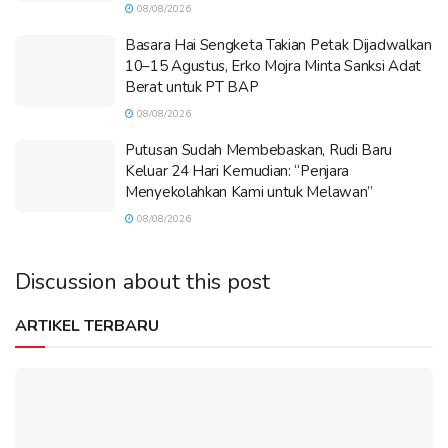
08/08/2026
Basara Hai Sengketa Takian Petak Dijadwalkan
10–15 Agustus, Erko Mojra Minta Sanksi Adat
Berat untuk PT BAP
08/08/2026
Putusan Sudah Membebaskan, Rudi Baru
Keluar 24 Hari Kemudian: “Penjara
Menyekolahkan Kami untuk Melawan”
08/08/2026
Discussion about this post
ARTIKEL TERBARU