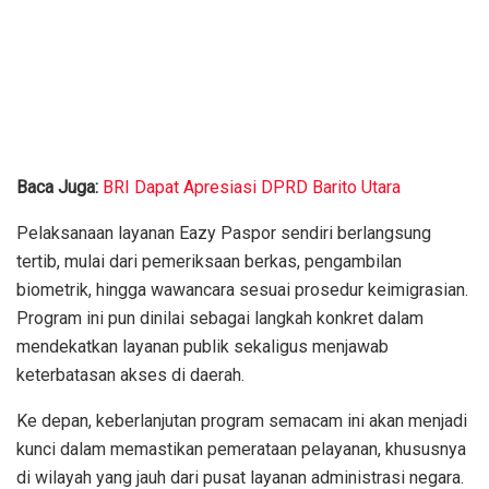
Baca Juga:
BRI Dapat Apresiasi DPRD Barito Utara
Pelaksanaan layanan Eazy Paspor sendiri berlangsung
tertib, mulai dari pemeriksaan berkas, pengambilan
biometrik, hingga wawancara sesuai prosedur keimigrasian.
Program ini pun dinilai sebagai langkah konkret dalam
mendekatkan layanan publik sekaligus menjawab
keterbatasan akses di daerah.
Ke depan, keberlanjutan program semacam ini akan menjadi
kunci dalam memastikan pemerataan pelayanan, khususnya
di wilayah yang jauh dari pusat layanan administrasi negara.