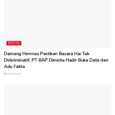
BERITA
Damang Hermas Pastikan Basara Hai Tak
Diskriminatif, PT BAP Diminta Hadir Buka Data dan
Adu Fakta
09/08/2026