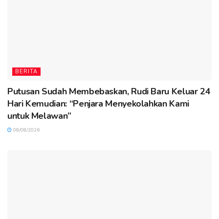
BERITA
Putusan Sudah Membebaskan, Rudi Baru Keluar 24
Hari Kemudian: “Penjara Menyekolahkan Kami
untuk Melawan”
08/08/2026