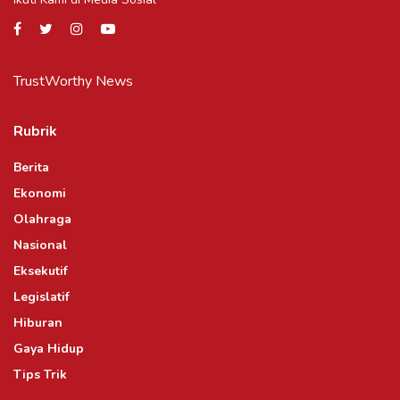
TrustWorthy News
Rubrik
Berita
Ekonomi
Olahraga
Nasional
Eksekutif
Legislatif
Hiburan
Gaya Hidup
Tips Trik