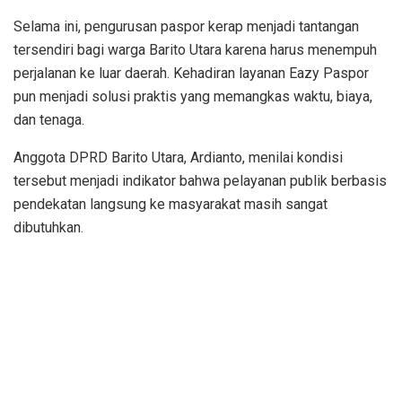
Selama ini, pengurusan paspor kerap menjadi tantangan
tersendiri bagi warga Barito Utara karena harus menempuh
perjalanan ke luar daerah. Kehadiran layanan Eazy Paspor
pun menjadi solusi praktis yang memangkas waktu, biaya,
dan tenaga.
Anggota DPRD Barito Utara, Ardianto, menilai kondisi
tersebut menjadi indikator bahwa pelayanan publik berbasis
pendekatan langsung ke masyarakat masih sangat
dibutuhkan.