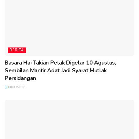
BERITA
Basara Hai Takian Petak Digelar 10 Agustus,
Sembilan Mantir Adat Jadi Syarat Mutlak
Persidangan
08/08/2026