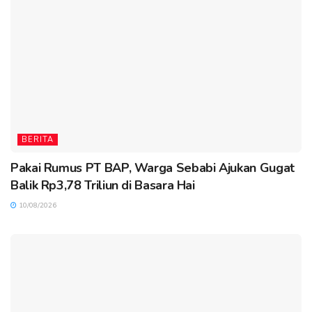
BERITA
Pakai Rumus PT BAP, Warga Sebabi Ajukan Gugat
Balik Rp3,78 Triliun di Basara Hai
10/08/2026