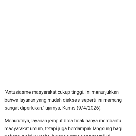
“Antusiasme masyarakat cukup tinggi. Ini menunjukkan
bahwa layanan yang mudah diakses seperti ini memang
sangat diperlukan,” ujarnya, Kamis (9/4/2026).
Menurutnya, layanan jemput bola tidak hanya membantu
masyarakat umum, tetapi juga berdampak langsung bagi