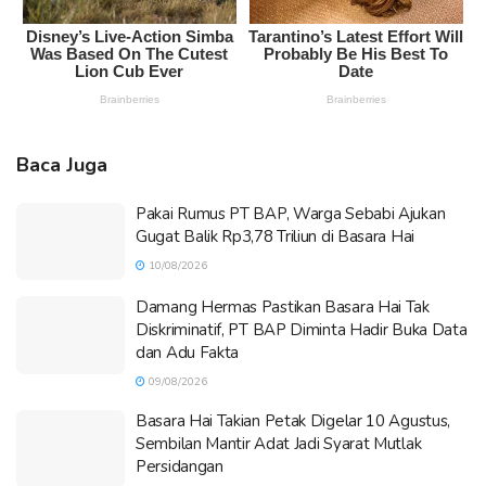
Baca Juga
Pakai Rumus PT BAP, Warga Sebabi Ajukan
Gugat Balik Rp3,78 Triliun di Basara Hai
10/08/2026
Damang Hermas Pastikan Basara Hai Tak
Diskriminatif, PT BAP Diminta Hadir Buka Data
dan Adu Fakta
09/08/2026
Basara Hai Takian Petak Digelar 10 Agustus,
Sembilan Mantir Adat Jadi Syarat Mutlak
Persidangan