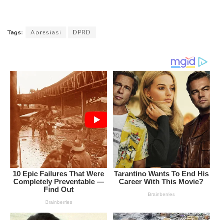
Tags:
Apresiasi
DPRD