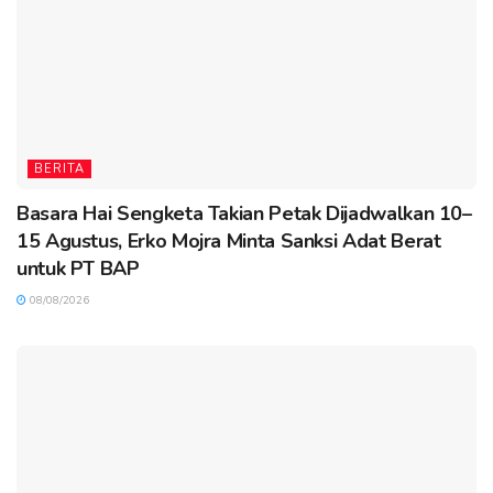
BERITA
Basara Hai Sengketa Takian Petak Dijadwalkan 10–
15 Agustus, Erko Mojra Minta Sanksi Adat Berat
untuk PT BAP
08/08/2026