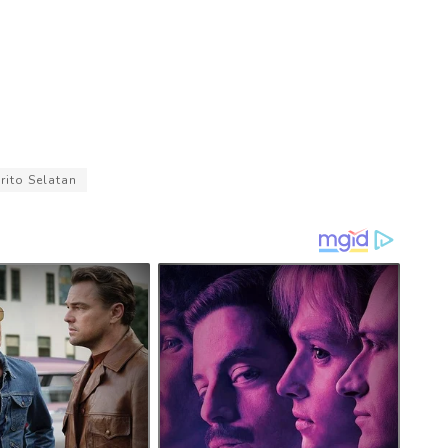
rito Selatan