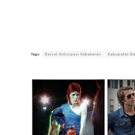
Tags:
Barsel Antisipasi Kebakaran
Kabupaten Ba