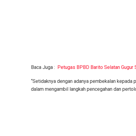
Baca Juga :
Petugas BPBD Barito Selatan Gugur
“Setidaknya dengan adanya pembekalan kepada pe
dalam mengambil langkah pencegahan dan pertol