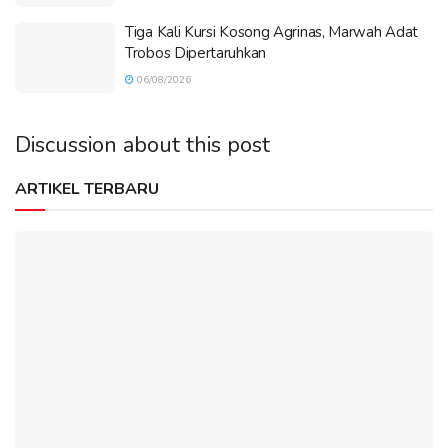
Tiga Kali Kursi Kosong Agrinas, Marwah Adat
Trobos Dipertaruhkan
06/08/2026
Discussion about this post
ARTIKEL TERBARU