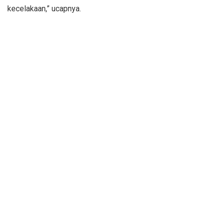
kecelakaan,” ucapnya.