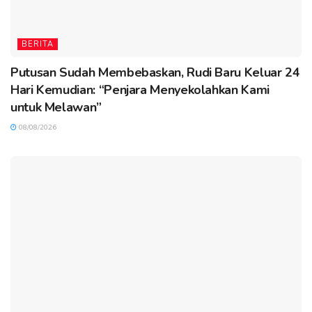
BERITA
Putusan Sudah Membebaskan, Rudi Baru Keluar 24
Hari Kemudian: “Penjara Menyekolahkan Kami
untuk Melawan”
08/08/2026