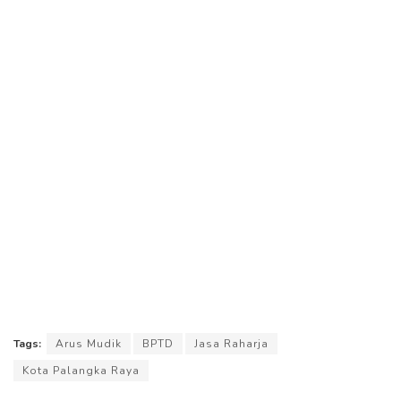
Tags:
Arus Mudik
BPTD
Jasa Raharja
Kota Palangka Raya