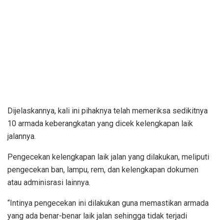
Dijelaskannya, kali ini pihaknya telah memeriksa sedikitnya
10 armada keberangkatan yang dicek kelengkapan laik
jalannya.
Pengecekan kelengkapan laik jalan yang dilakukan, meliputi
pengecekan ban, lampu, rem, dan kelengkapan dokumen
atau adminisrasi lainnya.
“Intinya pengecekan ini dilakukan guna memastikan armada
yang ada benar-benar laik jalan sehingga tidak terjadi