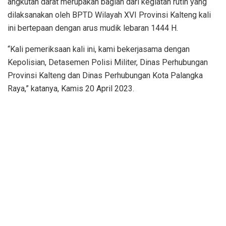
angkutan darat merupakan bagian dari kegiatan rutin yang
dilaksanakan oleh BPTD Wilayah XVI Provinsi Kalteng kali
ini bertepaan dengan arus mudik lebaran 1444 H.
“Kali pemeriksaan kali ini, kami bekerjasama dengan
Kepolisian, Detasemen Polisi Militer, Dinas Perhubungan
Provinsi Kalteng dan Dinas Perhubungan Kota Palangka
Raya,” katanya, Kamis 20 April 2023.