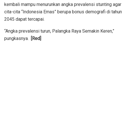
kembali mampu menurunkan angka prevalensi stunting agar
cita-cita “Indonesia Emas” berupa bonus demografi di tahun
2045 dapat tercapai.
“Angka prevalensi turun, Palangka Raya Semakin Keren,”
pungkasnya.
[Red]