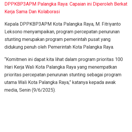
DPPKBP3APM Palangka Raya: Capaian ini Diperoleh Berkat
Kerja Sama Dan Kolaborasi
Kepala DPPKBP3APM Kota Palangka Raya, M. Fitriyanto
Leksono menyampaikan, program percepatan penurunan
stunting merupakan program pemerintah pusat yang
didukung penuh oleh Pemerintah Kota Palangka Raya.
“Komitmen ini dapat kita lihat dalam program prioritas 100
Hari Kerja Wali Kota Palangka Raya yang menempatkan
prioritas percepatan penurunan stunting sebagai program
utama Wali Kota Palangka Raya,” katanya kepada awak
media, Senin (9/6/2025).