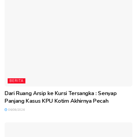
BERITA
Dari Ruang Arsip ke Kursi Tersangka : Senyap
Panjang Kasus KPU Kotim Akhirnya Pecah
06/08/2026