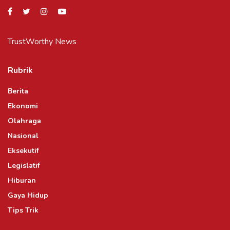
TrustWorthy News
Rubrik
Berita
Ekonomi
Olahraga
Nasional
Eksekutif
Legislatif
Hiburan
Gaya Hidup
Tips Trik