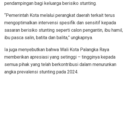
pendampingan bagi keluarga berisiko stunting.
“Pemerintah Kota melalui perangkat daerah terkait terus
mengoptimalkan intervensi spesifik dan sensitif kepada
sasaran berisiko stunting seperti calon pengantin, ibu hamil,
ibu pasca salin, batita dan balita,” ungkapnya.
Ia juga menyebutkan bahwa Wali Kota Palangka Raya
memberikan apresiasi yang setinggi – tingginya kepada
semua pihak yang telah berkontribusi dalam menurunkan
angka prevalensi stunting pada 2024.