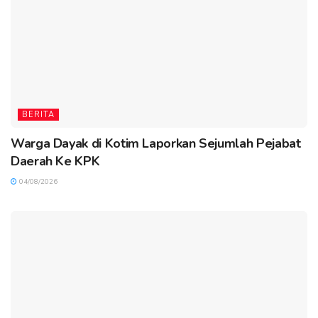
BERITA
Warga Dayak di Kotim Laporkan Sejumlah Pejabat
Daerah Ke KPK
04/08/2026