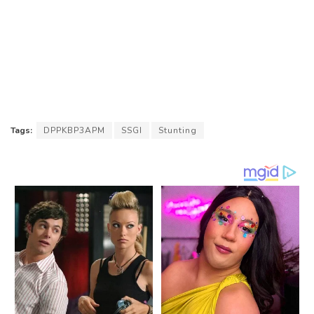
Tags:
DPPKBP3APM
SSGI
Stunting