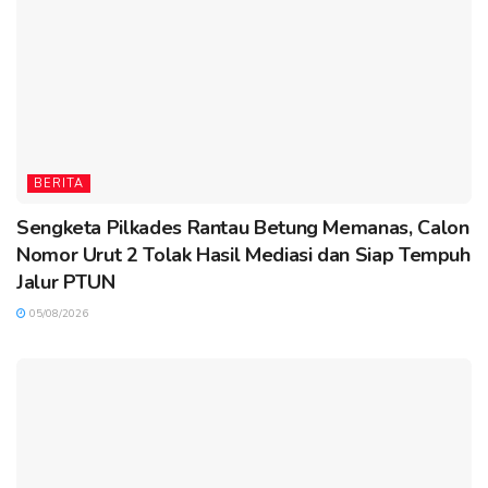
BERITA
Sengketa Pilkades Rantau Betung Memanas, Calon
Nomor Urut 2 Tolak Hasil Mediasi dan Siap Tempuh
Jalur PTUN
05/08/2026