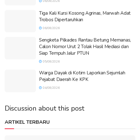
06/08/2026
Tiga Kali Kursi Kosong Agrinas, Marwah Adat
Trobos Dipertaruhkan
06/08/2026
Sengketa Pilkades Rantau Betung Memanas,
Calon Nomor Urut 2 Tolak Hasil Mediasi dan
Siap Tempuh Jalur PTUN
05/08/2026
Warga Dayak di Kotim Laporkan Sejumlah
Pejabat Daerah Ke KPK
04/08/2026
Discussion about this post
ARTIKEL TERBARU