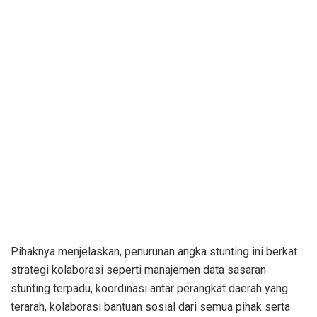
Pihaknya menjelaskan, penurunan angka stunting ini berkat
strategi kolaborasi seperti manajemen data sasaran
stunting terpadu, koordinasi antar perangkat daerah yang
terarah, kolaborasi bantuan sosial dari semua pihak serta