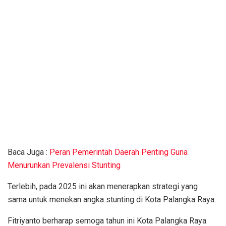
Baca Juga :
Peran Pemerintah Daerah Penting Guna
Menurunkan Prevalensi Stunting
Terlebih, pada 2025 ini akan menerapkan strategi yang
sama untuk menekan angka stunting di Kota Palangka Raya.
Fitriyanto berharap semoga tahun ini Kota Palangka Raya