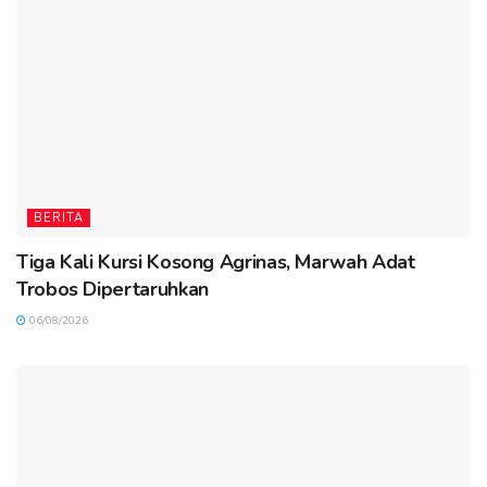
BERITA
Tiga Kali Kursi Kosong Agrinas, Marwah Adat
Trobos Dipertaruhkan
06/08/2026