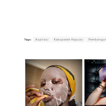
Tags:
Aspirasi
Kabupaten Kapuas
Pembangun