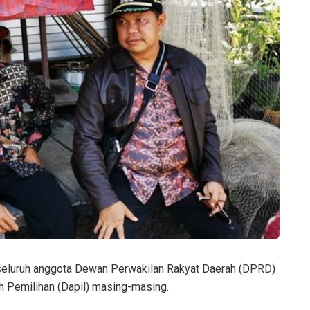
seluruh anggota Dewan Perwakilan Rakyat Daerah (DPRD)
 Pemilihan (Dapil) masing-masing.