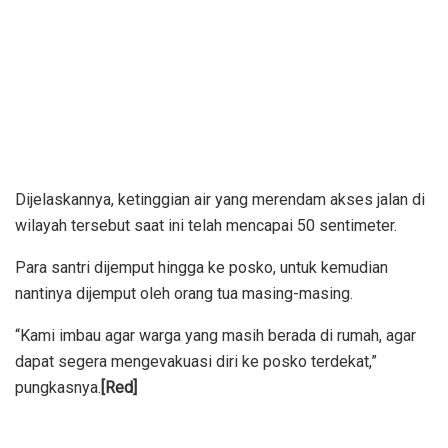
Dijelaskannya, ketinggian air yang merendam akses jalan di
wilayah tersebut saat ini telah mencapai 50 sentimeter.
Para santri dijemput hingga ke posko, untuk kemudian
nantinya dijemput oleh orang tua masing-masing.
“Kami imbau agar warga yang masih berada di rumah, agar
dapat segera mengevakuasi diri ke posko terdekat,”
pungkasnya.
[Red]