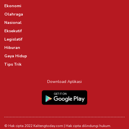
Ekonomi
Olahraga
Nasional
Eksekutif
Legislatif
Hiburan
Gaya Hidup
Tips Trik
Download Aplikasi
© Hak cipta 2022 Kaltengtoday.com | Hak cipta dilindungi hukum.