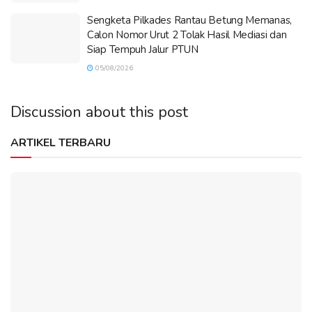
Sengketa Pilkades Rantau Betung Memanas,
Calon Nomor Urut 2 Tolak Hasil Mediasi dan
Siap Tempuh Jalur PTUN
05/08/2026
Discussion about this post
ARTIKEL TERBARU