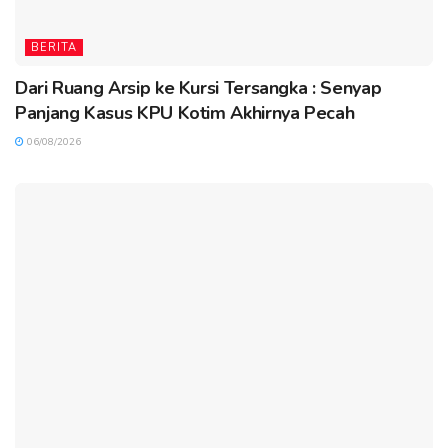
BERITA
Dari Ruang Arsip ke Kursi Tersangka : Senyap
Panjang Kasus KPU Kotim Akhirnya Pecah
06/08/2026