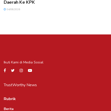
Daerah Ke KPK
04/08/2026
Ikuti Kami di Media Sosial
TrustWorthy News
Rubrik
Berita