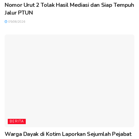
Nomor Urut 2 Tolak Hasil Mediasi dan Siap Tempuh
Jalur PTUN
05/08/2026
BERITA
Warga Dayak di Kotim Laporkan Sejumlah Pejabat