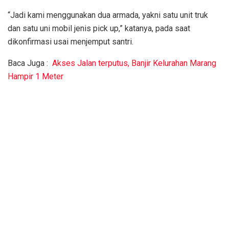
“Jadi kami menggunakan dua armada, yakni satu unit truk
dan satu uni mobil jenis pick up,” katanya, pada saat
dikonfirmasi usai menjemput santri.
Baca Juga :
Akses Jalan terputus, Banjir Kelurahan Marang
Hampir 1 Meter