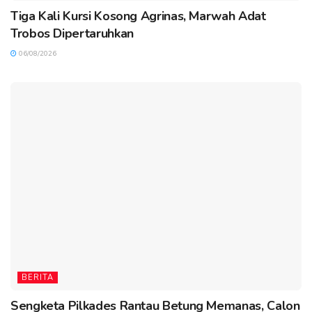
Tiga Kali Kursi Kosong Agrinas, Marwah Adat
Trobos Dipertaruhkan
06/08/2026
BERITA
Sengketa Pilkades Rantau Betung Memanas, Calon