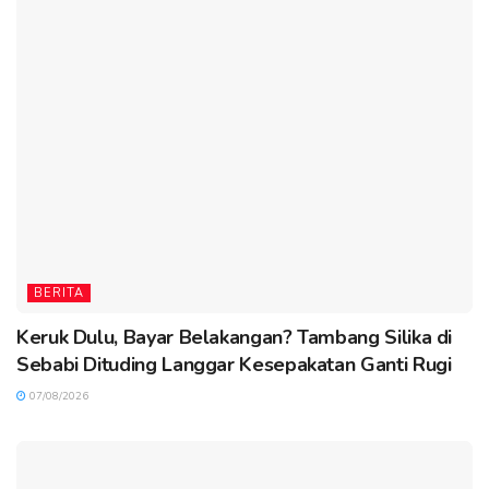
BERITA
Keruk Dulu, Bayar Belakangan? Tambang Silika di
Sebabi Dituding Langgar Kesepakatan Ganti Rugi
07/08/2026