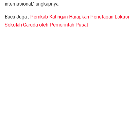
internasional,” ungkapnya.
Baca Juga :
Pemkab Katingan Harapkan Penetapan Lokasi
Sekolah Garuda oleh Pemerintah Pusat