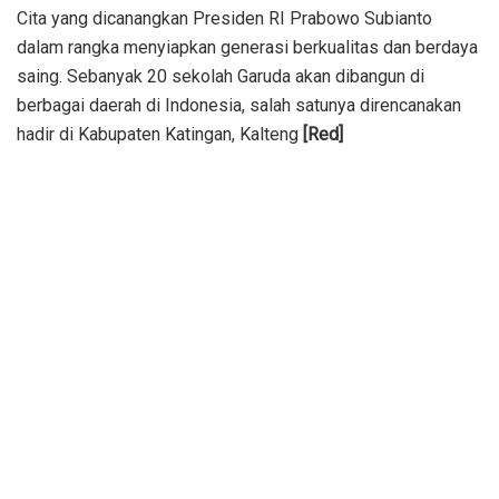
Cita yang dicanangkan Presiden RI Prabowo Subianto
dalam rangka menyiapkan generasi berkualitas dan berdaya
saing. Sebanyak 20 sekolah Garuda akan dibangun di
berbagai daerah di Indonesia, salah satunya direncanakan
hadir di Kabupaten Katingan, Kalteng
[Red]