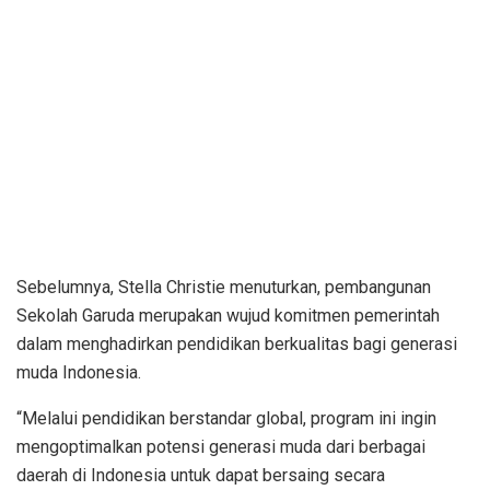
Sebelumnya, Stella Christie menuturkan, pembangunan
Sekolah Garuda merupakan wujud komitmen pemerintah
dalam menghadirkan pendidikan berkualitas bagi generasi
muda Indonesia.
“Melalui pendidikan berstandar global, program ini ingin
mengoptimalkan potensi generasi muda dari berbagai
daerah di Indonesia untuk dapat bersaing secara