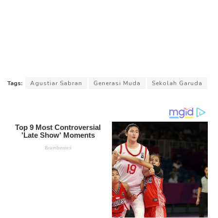
Tags:
Agustiar Sabran
Generasi Muda
Sekolah Garuda