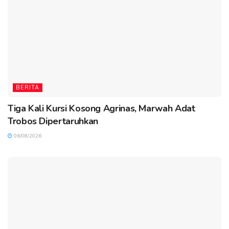
BERITA
Tiga Kali Kursi Kosong Agrinas, Marwah Adat
Trobos Dipertaruhkan
06/08/2026