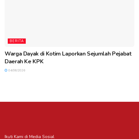
BERITA
Warga Dayak di Kotim Laporkan Sejumlah Pejabat
Daerah Ke KPK
04/08/2026
Ikuti Kami di Media Sosial