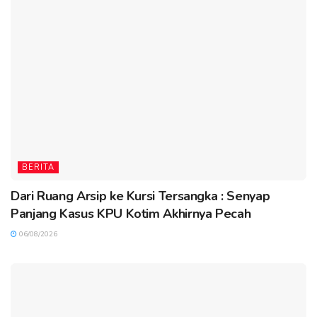
BERITA
Dari Ruang Arsip ke Kursi Tersangka : Senyap
Panjang Kasus KPU Kotim Akhirnya Pecah
06/08/2026