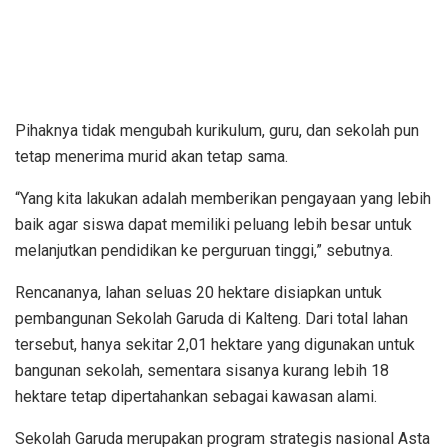
Pihaknya tidak mengubah kurikulum, guru, dan sekolah pun
tetap menerima murid akan tetap sama.
“Yang kita lakukan adalah memberikan pengayaan yang lebih
baik agar siswa dapat memiliki peluang lebih besar untuk
melanjutkan pendidikan ke perguruan tinggi,” sebutnya.
Rencananya, lahan seluas 20 hektare disiapkan untuk
pembangunan Sekolah Garuda di Kalteng. Dari total lahan
tersebut, hanya sekitar 2,01 hektare yang digunakan untuk
bangunan sekolah, sementara sisanya kurang lebih 18
hektare tetap dipertahankan sebagai kawasan alami.
Sekolah Garuda merupakan program strategis nasional Asta