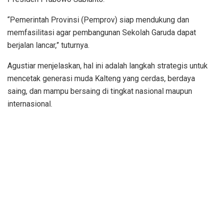
“Pemerintah Provinsi (Pemprov) siap mendukung dan
memfasilitasi agar pembangunan Sekolah Garuda dapat
berjalan lancar,” tuturnya.
Agustiar menjelaskan, hal ini adalah langkah strategis untuk
mencetak generasi muda Kalteng yang cerdas, berdaya
saing, dan mampu bersaing di tingkat nasional maupun
internasional.