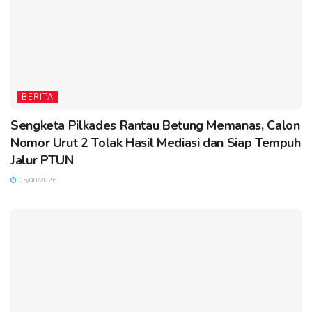
BERITA
Sengketa Pilkades Rantau Betung Memanas, Calon
Nomor Urut 2 Tolak Hasil Mediasi dan Siap Tempuh
Jalur PTUN
05/08/2026