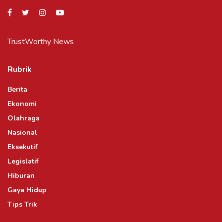
TrustWorthy News
Rubrik
Berita
Ekonomi
Olahraga
Nasional
Eksekutif
Legislatif
Hiburan
Gaya Hidup
Tips Trik