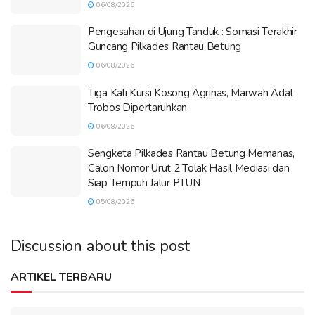
06/08/2026
Pengesahan di Ujung Tanduk : Somasi Terakhir
Guncang Pilkades Rantau Betung
06/08/2026
Tiga Kali Kursi Kosong Agrinas, Marwah Adat
Trobos Dipertaruhkan
06/08/2026
Sengketa Pilkades Rantau Betung Memanas,
Calon Nomor Urut 2 Tolak Hasil Mediasi dan
Siap Tempuh Jalur PTUN
05/08/2026
Discussion about this post
ARTIKEL TERBARU