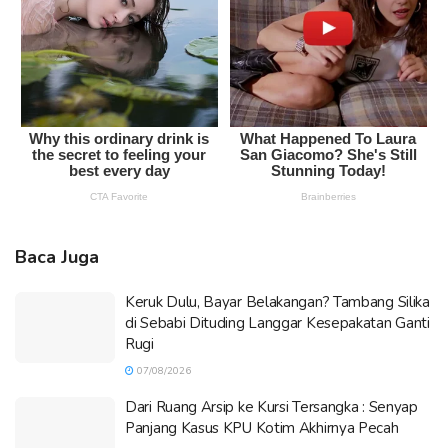
Baca Juga
Keruk Dulu, Bayar Belakangan? Tambang Silika
di Sebabi Dituding Langgar Kesepakatan Ganti
Rugi
07/08/2026
Dari Ruang Arsip ke Kursi Tersangka : Senyap
Panjang Kasus KPU Kotim Akhirnya Pecah