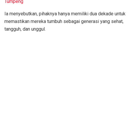
Tumpeng
Ia menyebutkan, pihaknya hanya memiliki dua dekade untuk
memastikan mereka tumbuh sebagai generasi yang sehat,
tangguh, dan unggul.