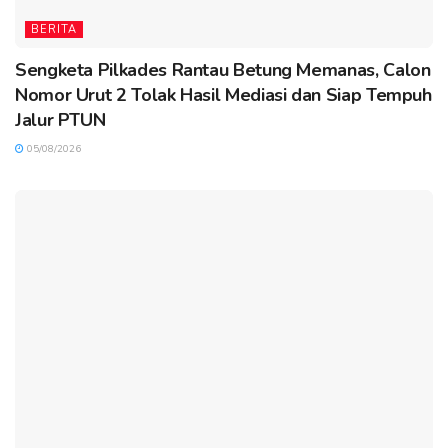
BERITA
Sengketa Pilkades Rantau Betung Memanas, Calon
Nomor Urut 2 Tolak Hasil Mediasi dan Siap Tempuh
Jalur PTUN
05/08/2026