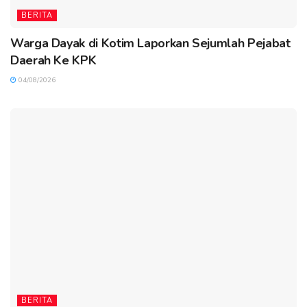
BERITA
Warga Dayak di Kotim Laporkan Sejumlah Pejabat
Daerah Ke KPK
04/08/2026
BERITA