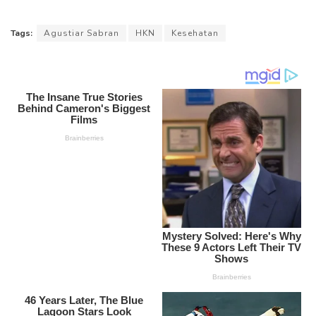
Tags:
Agustiar Sabran
HKN
Kesehatan