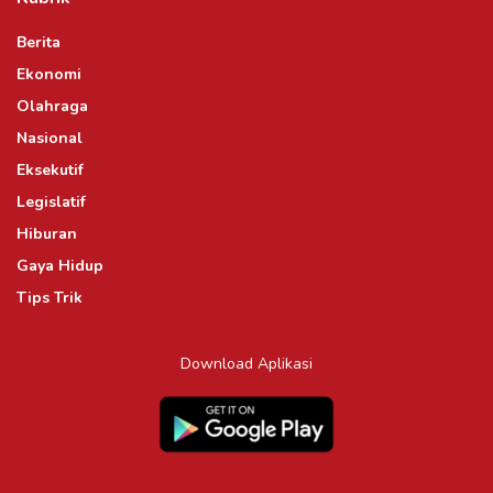
Berita
Ekonomi
Olahraga
Nasional
Eksekutif
Legislatif
Hiburan
Gaya Hidup
Tips Trik
Download Aplikasi