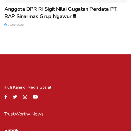
Anggota DPR RI Sigit Nilai Gugatan Perdata PT.
BAP Sinarmas Grup Ngawur !!!
03/08/2026
Ikuti Kami di Media Sosial
TrustWorthy News
Rubrik