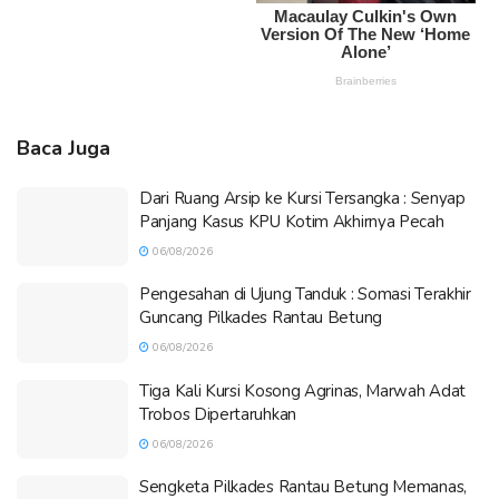
Baca Juga
Dari Ruang Arsip ke Kursi Tersangka : Senyap
Panjang Kasus KPU Kotim Akhirnya Pecah
06/08/2026
Pengesahan di Ujung Tanduk : Somasi Terakhir
Guncang Pilkades Rantau Betung
06/08/2026
Tiga Kali Kursi Kosong Agrinas, Marwah Adat
Trobos Dipertaruhkan
06/08/2026
Sengketa Pilkades Rantau Betung Memanas,