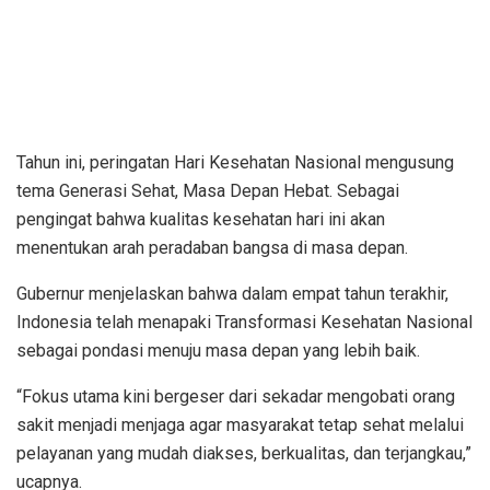
Tahun ini, peringatan Hari Kesehatan Nasional mengusung
tema Generasi Sehat, Masa Depan Hebat. Sebagai
pengingat bahwa kualitas kesehatan hari ini akan
menentukan arah peradaban bangsa di masa depan.
Gubernur menjelaskan bahwa dalam empat tahun terakhir,
Indonesia telah menapaki Transformasi Kesehatan Nasional
sebagai pondasi menuju masa depan yang lebih baik.
“Fokus utama kini bergeser dari sekadar mengobati orang
sakit menjadi menjaga agar masyarakat tetap sehat melalui
pelayanan yang mudah diakses, berkualitas, dan terjangkau,”
ucapnya.