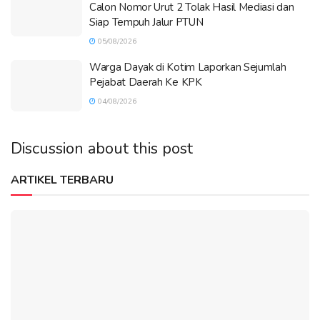
Calon Nomor Urut 2 Tolak Hasil Mediasi dan
Siap Tempuh Jalur PTUN
05/08/2026
Warga Dayak di Kotim Laporkan Sejumlah
Pejabat Daerah Ke KPK
04/08/2026
Discussion about this post
ARTIKEL TERBARU