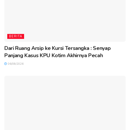
BERITA
Dari Ruang Arsip ke Kursi Tersangka : Senyap
Panjang Kasus KPU Kotim Akhirnya Pecah
06/08/2026