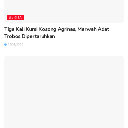
BERITA
Tiga Kali Kursi Kosong Agrinas, Marwah Adat
Trobos Dipertaruhkan
06/08/2026