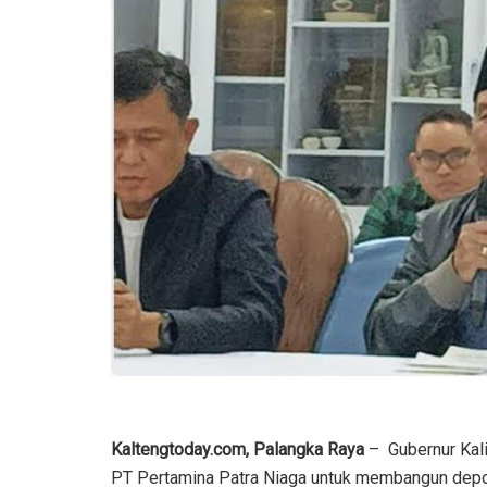
Kaltengtoday.com, Palangka Raya
– Gubernur Kal
PT Pertamina Patra Niaga untuk membangun depo 