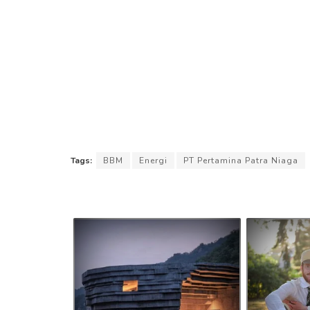
Tags:
BBM
Energi
PT Pertamina Patra Niaga