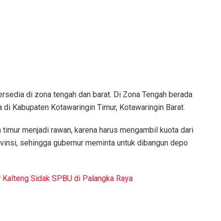
ersedia di zona tengah dan barat. Di Zona Tengah berada
 di Kabupaten Kotawaringin Timur, Kotawaringin Barat.
 timur menjadi rawan, karena harus mengambil kuota dari
vinsi, sehingga gubernur meminta untuk dibangun depo
r Kalteng Sidak SPBU di Palangka Raya