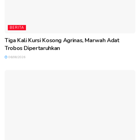
BERITA
Tiga Kali Kursi Kosong Agrinas, Marwah Adat
Trobos Dipertaruhkan
06/08/2026