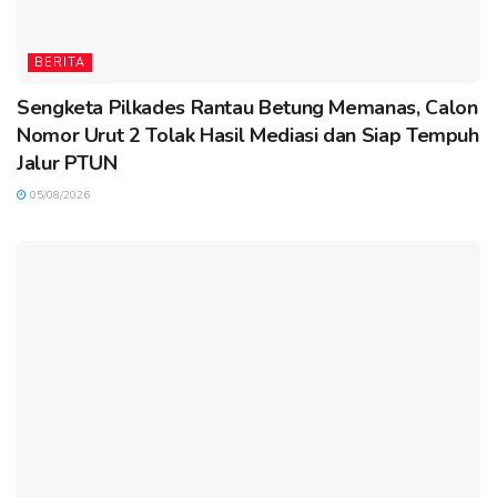
BERITA
Sengketa Pilkades Rantau Betung Memanas, Calon
Nomor Urut 2 Tolak Hasil Mediasi dan Siap Tempuh
Jalur PTUN
05/08/2026