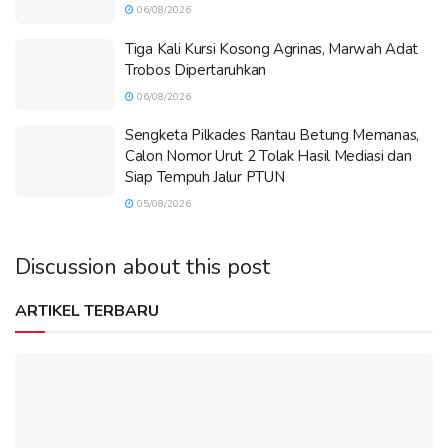
06/08/2026
Tiga Kali Kursi Kosong Agrinas, Marwah Adat
Trobos Dipertaruhkan
06/08/2026
Sengketa Pilkades Rantau Betung Memanas,
Calon Nomor Urut 2 Tolak Hasil Mediasi dan
Siap Tempuh Jalur PTUN
05/08/2026
Discussion about this post
ARTIKEL TERBARU