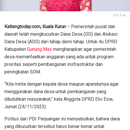
Elvi Esie
Kaltengtoday.com, Kuala Kurun
– Pemerintah pusat dan
daerah telah mengkucurkan Dana Desa (DD) dan Alokasi
Dana Desa (ADD) dari tahap demi tahap. Untuk itu DPRD
Kabupaten
Gunung Mas
mengharapkan agar pemerintah
desa memanfaatkan anggaran yang ada untuk program
prioritas seperti pembangunan insfrastruktur dan
peningkatan SDM.
“Kita minta dengan kepala desa maupun aparaturnya agar
menggunakan dana desa untuk pembangunan yang
dibutuhkan masyarakat,” kata Anggota DPRD Elvi Esie,
Jumat (24/11/2023).
Politus dari PDI Perjuangan ini menyebutkan, bahwa dana
yang dikucurkan tersebut harus benar-benar untuk