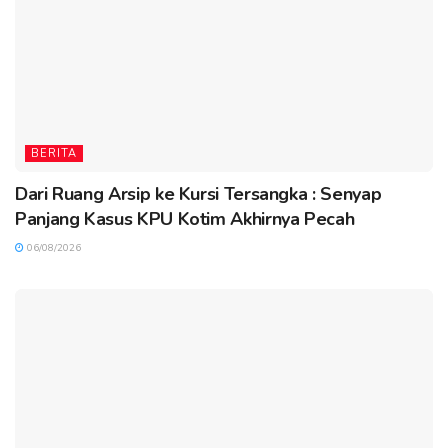
BERITA
Dari Ruang Arsip ke Kursi Tersangka : Senyap
Panjang Kasus KPU Kotim Akhirnya Pecah
06/08/2026