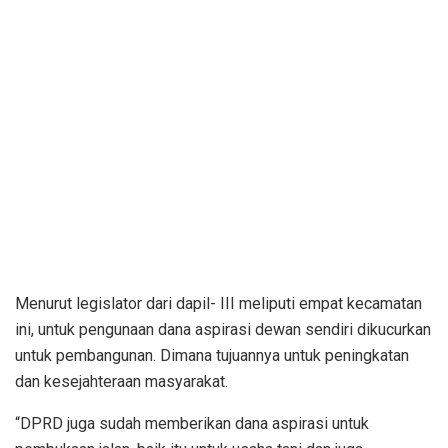
Menurut legislator dari dapil- III meliputi empat kecamatan
ini, untuk pengunaan dana aspirasi dewan sendiri dikucurkan
untuk pembangunan. Dimana tujuannya untuk peningkatan
dan kesejahteraan masyarakat.
“DPRD juga sudah memberikan dana aspirasi untuk