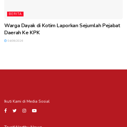
BERITA
Warga Dayak di Kotim Laporkan Sejumlah Pejabat
Daerah Ke KPK
04/08/2026
Ikuti Kami di Media Sosial