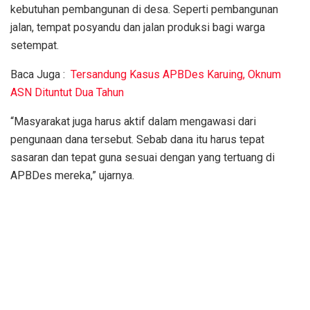
kebutuhan pembangunan di desa. Seperti pembangunan
jalan, tempat posyandu dan jalan produksi bagi warga
setempat.
Baca Juga :
Tersandung Kasus APBDes Karuing, Oknum
ASN Dituntut Dua Tahun
“Masyarakat juga harus aktif dalam mengawasi dari
pengunaan dana tersebut. Sebab dana itu harus tepat
sasaran dan tepat guna sesuai dengan yang tertuang di
APBDes mereka,” ujarnya.