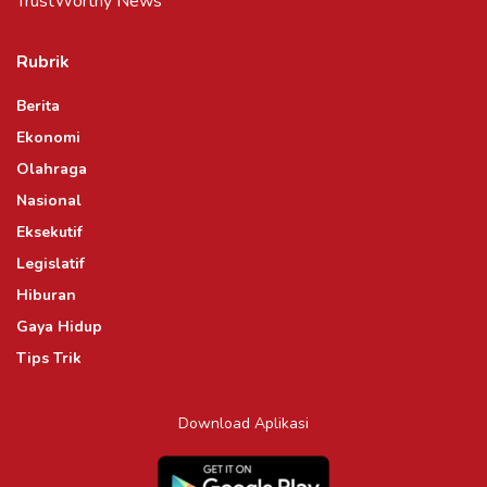
TrustWorthy News
Rubrik
Berita
Ekonomi
Olahraga
Nasional
Eksekutif
Legislatif
Hiburan
Gaya Hidup
Tips Trik
Download Aplikasi