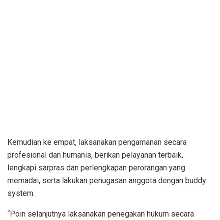
Kemudian ke empat, laksanakan pengamanan secara
profesional dan humanis, berikan pelayanan terbaik,
lengkapi sarpras dan perlengkapan perorangan yang
memadai, serta lakukan penugasan anggota dengan buddy
system.
“Poin selanjutnya laksanakan penegakan hukum secara