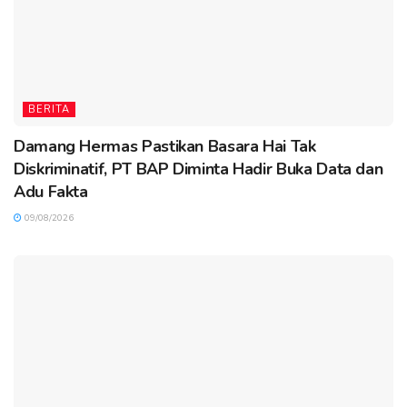
BERITA
Damang Hermas Pastikan Basara Hai Tak
Diskriminatif, PT BAP Diminta Hadir Buka Data dan
Adu Fakta
09/08/2026