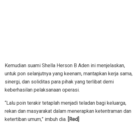
Kemudian suami Shella Herson B Aden ini menjelaskan,
untuk pon selanjutnya yang keenam, mantapkan kerja sama,
sinergi, dan soliditas para pihak yang terlibat demi
keberhasilan pelaksanaan operasi.
“Lalu poin terakir tetaplah menjadi teladan bagi keluarga,
rekan dan masyarakat dalam menerapkan ketentraman dan
ketertiban umum,” imbuh dia.
[Red]