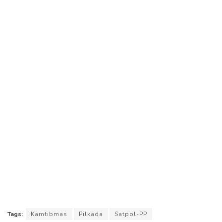
Tags:
Kamtibmas
Pilkada
Satpol-PP