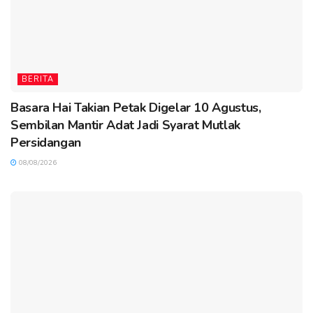
BERITA
Basara Hai Takian Petak Digelar 10 Agustus,
Sembilan Mantir Adat Jadi Syarat Mutlak
Persidangan
08/08/2026