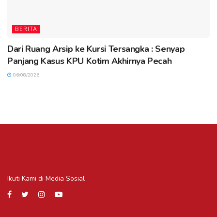
BERITA
Dari Ruang Arsip ke Kursi Tersangka : Senyap
Panjang Kasus KPU Kotim Akhirnya Pecah
06/08/2026
Ikuti Kami di Media Sosial