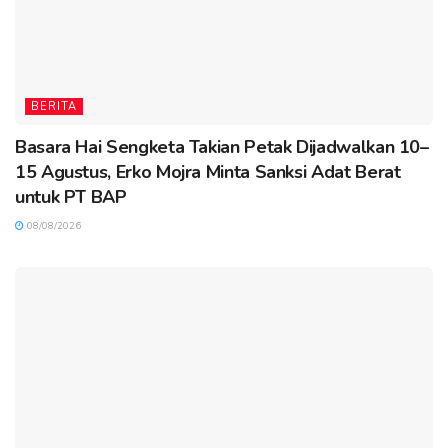
BERITA
Basara Hai Sengketa Takian Petak Dijadwalkan 10–
15 Agustus, Erko Mojra Minta Sanksi Adat Berat
untuk PT BAP
08/08/2026