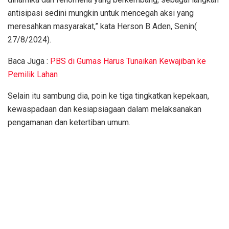
antisipasi sedini mungkin untuk mencegah aksi yang
meresahkan masyarakat,” kata Herson B Aden, Senin(
27/8/2024).
Baca Juga :
PBS di Gumas Harus Tunaikan Kewajiban ke
Pemilik Lahan
Selain itu sambung dia, poin ke tiga tingkatkan kepekaan,
kewaspadaan dan kesiapsiagaan dalam melaksanakan
pengamanan dan ketertiban umum.