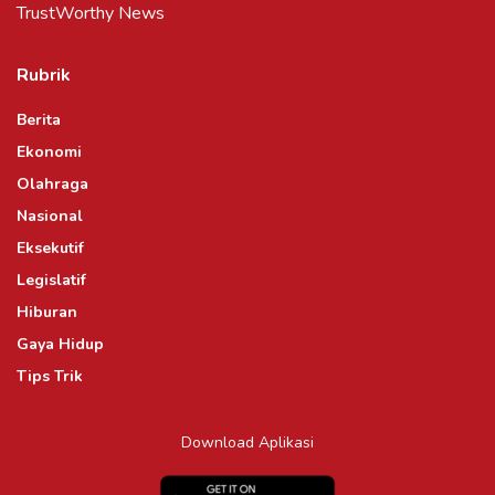
TrustWorthy News
Rubrik
Berita
Ekonomi
Olahraga
Nasional
Eksekutif
Legislatif
Hiburan
Gaya Hidup
Tips Trik
Download Aplikasi