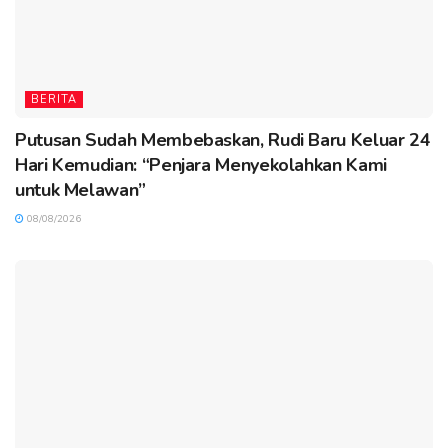
BERITA
Putusan Sudah Membebaskan, Rudi Baru Keluar 24
Hari Kemudian: “Penjara Menyekolahkan Kami
untuk Melawan”
08/08/2026