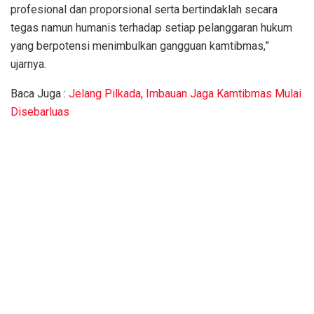
profesional dan proporsional serta bertindaklah secara
tegas namun humanis terhadap setiap pelanggaran hukum
yang berpotensi menimbulkan gangguan kamtibmas,”
ujarnya.
Baca Juga :
Jelang Pilkada, Imbauan Jaga Kamtibmas Mulai
Disebarluas