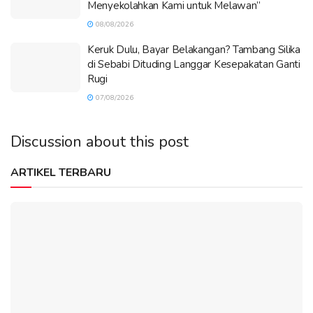
Menyekolahkan Kami untuk Melawan”
08/08/2026
Keruk Dulu, Bayar Belakangan? Tambang Silika
di Sebabi Dituding Langgar Kesepakatan Ganti
Rugi
07/08/2026
Discussion about this post
ARTIKEL TERBARU