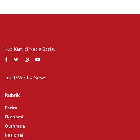
Ikuti Kami di Media Sosial
TrustWorthy News
Rubrik
Berita
Ekonomi
Olahraga
Nasional