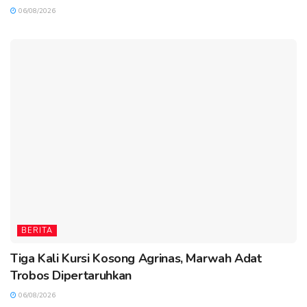
06/08/2026
BERITA
Tiga Kali Kursi Kosong Agrinas, Marwah Adat
Trobos Dipertaruhkan
06/08/2026