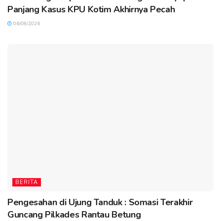
Panjang Kasus KPU Kotim Akhirnya Pecah
06/08/2026
BERITA
Pengesahan di Ujung Tanduk : Somasi Terakhir
Guncang Pilkades Rantau Betung