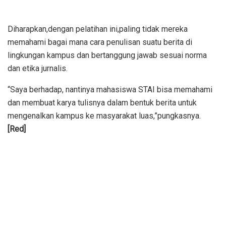
Diharapkan,dengan pelatihan ini,paling tidak mereka
memahami bagai mana cara penulisan suatu berita di
lingkungan kampus dan bertanggung jawab sesuai norma
dan etika jurnalis.
“Saya berhadap, nantinya mahasiswa STAI bisa memahami
dan membuat karya tulisnya dalam bentuk berita untuk
mengenalkan kampus ke masyarakat luas,”pungkasnya.
[Red]