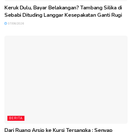
Keruk Dulu, Bayar Belakangan? Tambang Silika di
Sebabi Dituding Langgar Kesepakatan Ganti Rugi
07/08/2026
BERITA
Dari Ruang Arsip ke Kursi Tersangka : Senyap