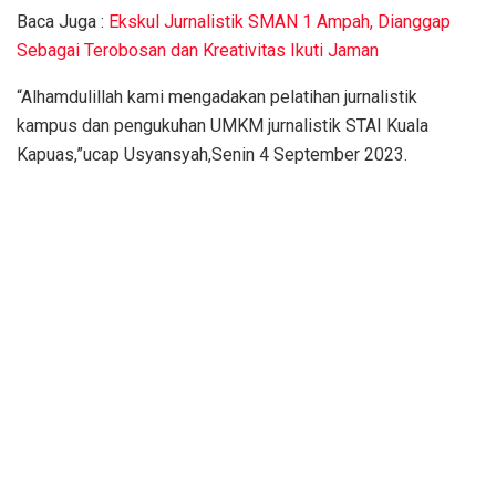
Baca Juga :
Ekskul Jurnalistik SMAN 1 Ampah, Dianggap
Sebagai Terobosan dan Kreativitas Ikuti Jaman
“Alhamdulillah kami mengadakan pelatihan jurnalistik
kampus dan pengukuhan UMKM jurnalistik STAI Kuala
Kapuas,”ucap Usyansyah,Senin 4 September 2023.