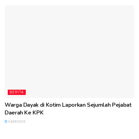
BERITA
Warga Dayak di Kotim Laporkan Sejumlah Pejabat
Daerah Ke KPK
04/08/2026