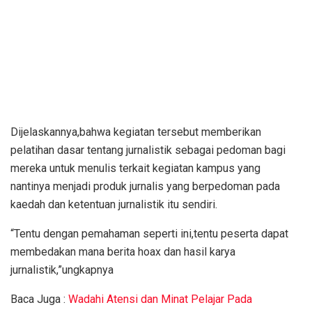
Dijelaskannya,bahwa kegiatan tersebut memberikan
pelatihan dasar tentang jurnalistik sebagai pedoman bagi
mereka untuk menulis terkait kegiatan kampus yang
nantinya menjadi produk jurnalis yang berpedoman pada
kaedah dan ketentuan jurnalistik itu sendiri.
“Tentu dengan pemahaman seperti ini,tentu peserta dapat
membedakan mana berita hoax dan hasil karya
jurnalistik,”ungkapnya
Baca Juga :
Wadahi Atensi dan Minat Pelajar Pada