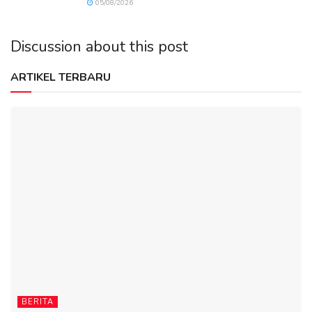
05/08/2026
Discussion about this post
ARTIKEL TERBARU
BERITA