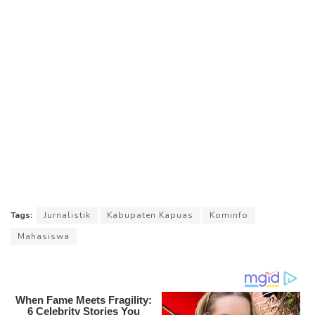
Tags:
Jurnalistik
Kabupaten Kapuas
Kominfo
Mahasiswa