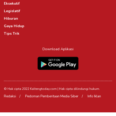
Eksekutif
Legislatif
Hiburan
Gaya Hidup
Tips Trik
Download Aplikasi
© Hak cipta 2022 Kaltengtoday.com | Hak cipta dilindungi hukum.
Redaksi
Pedoman Pemberitaan Media Siber
Info Iklan