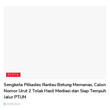
BERITA
Sengketa Pilkades Rantau Betung Memanas, Calon
Nomor Urut 2 Tolak Hasil Mediasi dan Siap Tempuh
Jalur PTUN
05/08/2026