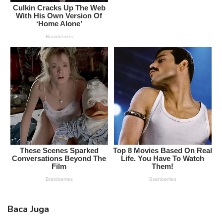
Baca Juga