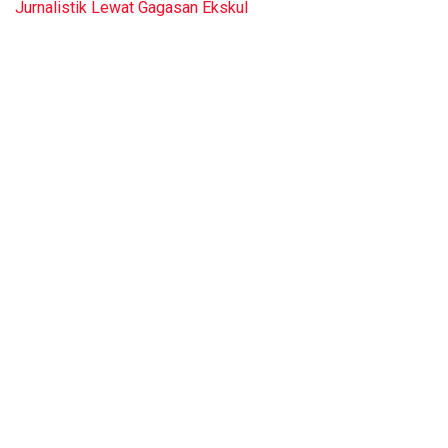
Jurnalistik Lewat Gagasan Ekskul