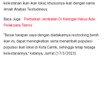
kelestarian ikan-ikan lokal, khususnya ikan dengan nama
ilmiah Anabas Testudineus.
Baca Juga :
Perbaikan Jembatan Di Katingan Harus Ada
Pelaksana Teknis
“Besar harapan saya dengan diadakannya restocking benih
ikan ini, dapat meningkatkan serta menambah populasi-
populasi ikan lokal di Kota Cantik, sehingga tetap terjaga
kelestariannya,” katanya, Jum’at (17/3/2023).