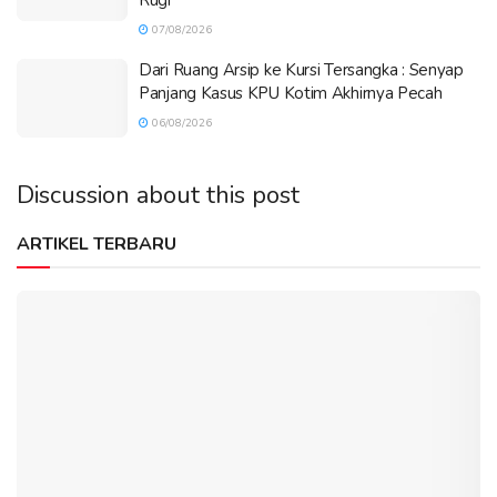
07/08/2026
Dari Ruang Arsip ke Kursi Tersangka : Senyap
Panjang Kasus KPU Kotim Akhirnya Pecah
06/08/2026
Discussion about this post
ARTIKEL TERBARU