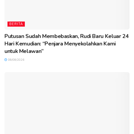
BERITA
Putusan Sudah Membebaskan, Rudi Baru Keluar 24
Hari Kemudian: “Penjara Menyekolahkan Kami
untuk Melawan”
08/08/2026