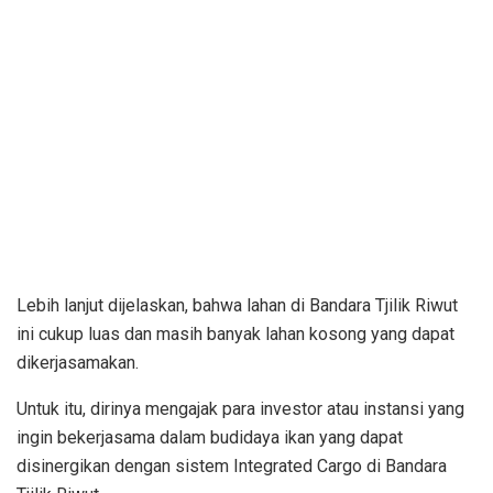
Lebih lanjut dijelaskan, bahwa lahan di Bandara Tjilik Riwut
ini cukup luas dan masih banyak lahan kosong yang dapat
dikerjasamakan.
Untuk itu, dirinya mengajak para investor atau instansi yang
ingin bekerjasama dalam budidaya ikan yang dapat
disinergikan dengan sistem Integrated Cargo di Bandara