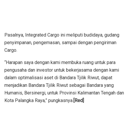
Pasalnya, Integrated Cargo ini meliputi budidaya, gudang
penyimpanan, pengemasan, sampai dengan pengiriman
Cargo.
“Harapan saya dengan kami membuka ruang untuk para
pengusaha dan investor untuk bekerjasama dengan kami
dalam optimalisasi aset di Bandara Tjilik Riwut, dapat
menjadikan Bandara Tjilik Riwut sebagai Bandara yang
Humanis, Bersinergi, untuk Provinsi Kalimantan Tengah dan
Kota Palangka Raya,” pungkasnya.
[Red]