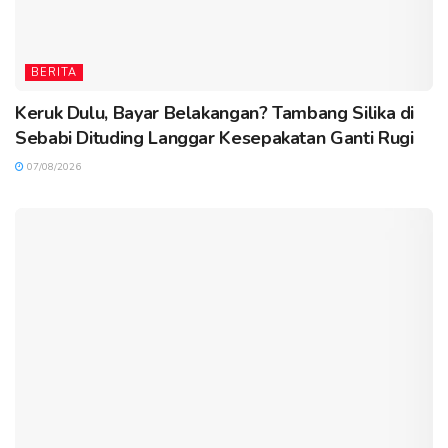
BERITA
Keruk Dulu, Bayar Belakangan? Tambang Silika di
Sebabi Dituding Langgar Kesepakatan Ganti Rugi
07/08/2026