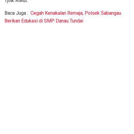
Tjilik Riwut.
Baca Juga :
Cegah Kenakalan Remaja, Polsek Sabangau
Berikan Edukasi di SMP Danau Tundai