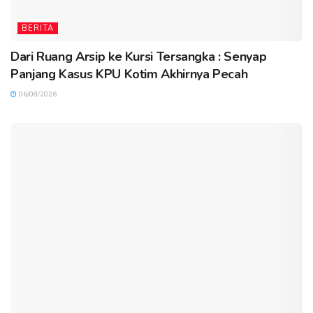
BERITA
Dari Ruang Arsip ke Kursi Tersangka : Senyap
Panjang Kasus KPU Kotim Akhirnya Pecah
06/08/2026