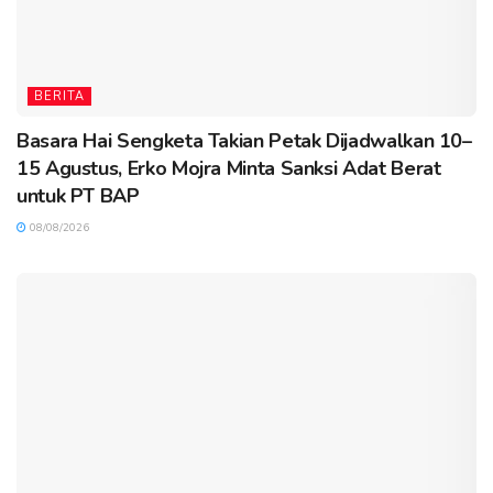
BERITA
Basara Hai Sengketa Takian Petak Dijadwalkan 10–
15 Agustus, Erko Mojra Minta Sanksi Adat Berat
untuk PT BAP
08/08/2026