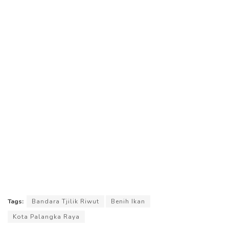
Tags:
Bandara Tjilik Riwut
Benih Ikan
Kota Palangka Raya