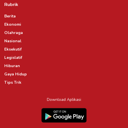
Rubrik
Berita
Ekonomi
Olahraga
Nasional
Eksekutif
Legislatif
Hiburan
Gaya Hidup
Tips Trik
Download Aplikasi