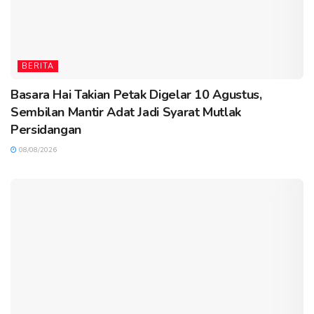
BERITA
Basara Hai Takian Petak Digelar 10 Agustus,
Sembilan Mantir Adat Jadi Syarat Mutlak
Persidangan
08/08/2026