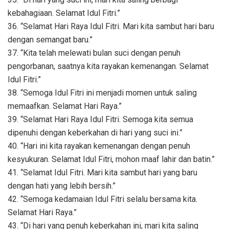
kebahagiaan. Selamat Idul Fitri.”
36. “Selamat Hari Raya Idul Fitri. Mari kita sambut hari baru
dengan semangat baru.”
37. “Kita telah melewati bulan suci dengan penuh
pengorbanan, saatnya kita rayakan kemenangan. Selamat
Idul Fitri.”
38. “Semoga Idul Fitri ini menjadi momen untuk saling
memaafkan. Selamat Hari Raya.”
39. “Selamat Hari Raya Idul Fitri. Semoga kita semua
dipenuhi dengan keberkahan di hari yang suci ini.”
40. “Hari ini kita rayakan kemenangan dengan penuh
kesyukuran. Selamat Idul Fitri, mohon maaf lahir dan batin.”
41. “Selamat Idul Fitri. Mari kita sambut hari yang baru
dengan hati yang lebih bersih.”
42. “Semoga kedamaian Idul Fitri selalu bersama kita.
Selamat Hari Raya.”
43. “Di hari yang penuh keberkahan ini, mari kita saling