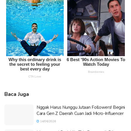
Baca Juga
Nggak Harus Nunggu Jutaan Followers! Begini
Cara Gen Z Daerah Cuan Jadi Micro-Influencer
14/06/2026