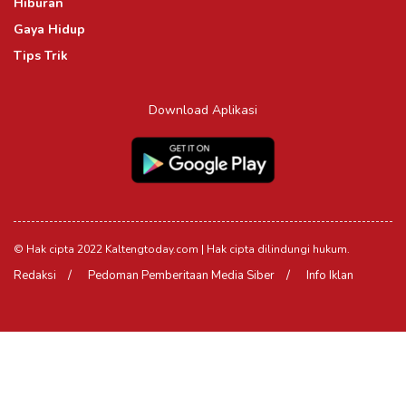
Hiburan
Gaya Hidup
Tips Trik
Download Aplikasi
© Hak cipta 2022 Kaltengtoday.com | Hak cipta dilindungi hukum.
Redaksi
Pedoman Pemberitaan Media Siber
Info Iklan