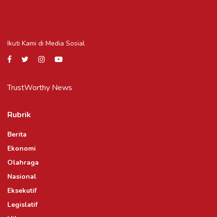
Ikuti Kami di Media Sosial
TrustWorthy News
Rubrik
Berita
Ekonomi
Olahraga
Nasional
Eksekutif
Legislatif