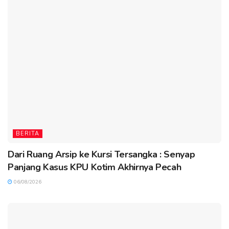
BERITA
Dari Ruang Arsip ke Kursi Tersangka : Senyap
Panjang Kasus KPU Kotim Akhirnya Pecah
06/08/2026