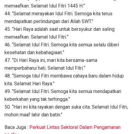
memaafkan. Selamat Idul Fitri 1445 H.”
44. “Selamat merayakan Idul Fitri. Semoga kita terus
mendapatkan perlindungan dari Allah SWT.”
45. “Hari Raya adalah saat untuk bersyukur dan saling
memaafkan. Selamat Idul Fitri.”
46. “Selamat Idul Fitri. Semoga kita semua selalu diberi
kesehatan dan kebahagiaan.”
47. “Di Hari Raya ini, mari kita bersama-sama
memperbaharui hati. Selamat Idul Fitri.”
48. “Semoga Idul Fitri membawa cahaya baru dalam hidup
kita. Selamat Hari Raya.”
49. “Selamat Idul Fitri. Semoga kita semua mendapatkan
keberkahan yang tak terhingga.”
50. “Hari ini kita rayakan dengan suka cita. Selamat Idul Fitri,
mohon maaf lahir dan batin.”
Baca Juga :
Perkuat Lintas Sektoral Dalam Pengamanan