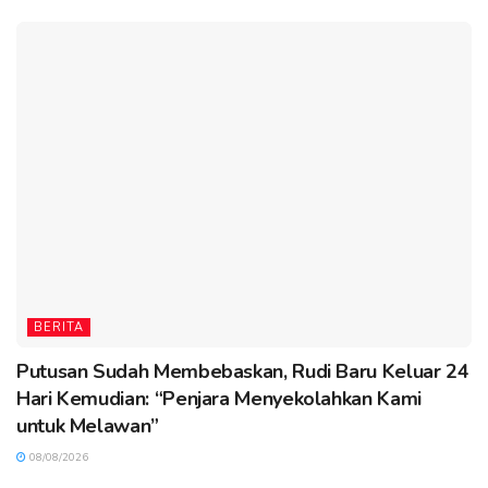
BERITA
Putusan Sudah Membebaskan, Rudi Baru Keluar 24
Hari Kemudian: “Penjara Menyekolahkan Kami
untuk Melawan”
08/08/2026