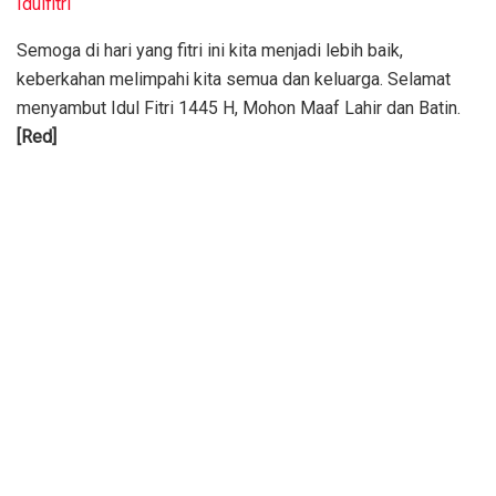
Idulfitri
Semoga di hari yang fitri ini kita menjadi lebih baik,
keberkahan melimpahi kita semua dan keluarga. Selamat
menyambut Idul Fitri 1445 H, Mohon Maaf Lahir dan Batin.
[Red]