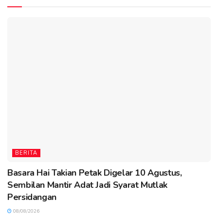
BERITA
Basara Hai Takian Petak Digelar 10 Agustus,
Sembilan Mantir Adat Jadi Syarat Mutlak
Persidangan
08/08/2026