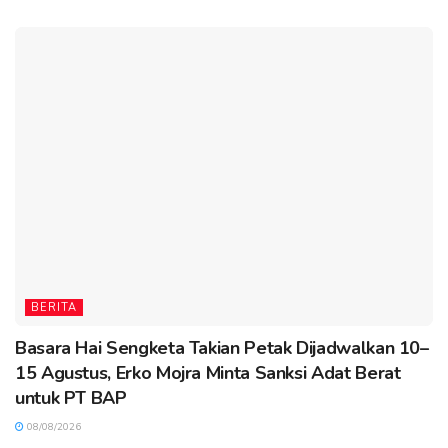
BERITA
Basara Hai Sengketa Takian Petak Dijadwalkan 10–
15 Agustus, Erko Mojra Minta Sanksi Adat Berat
untuk PT BAP
08/08/2026