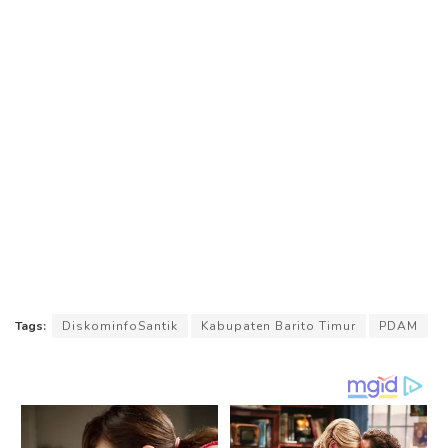
Tags:
DiskominfoSantik
Kabupaten Barito Timur
PDAM