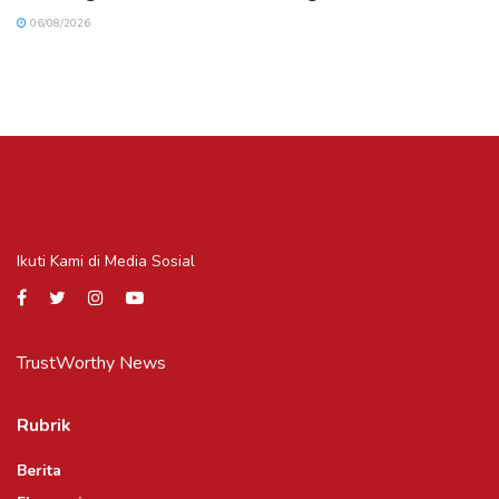
06/08/2026
Ikuti Kami di Media Sosial
TrustWorthy News
Rubrik
Berita