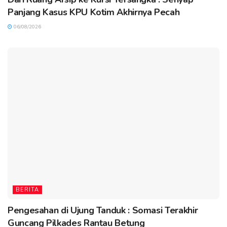
Panjang Kasus KPU Kotim Akhirnya Pecah
06/08/2026
BERITA
Pengesahan di Ujung Tanduk : Somasi Terakhir
Guncang Pilkades Rantau Betung