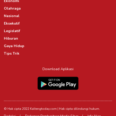
Ekonomi
Olahraga
Nasional
Eksekutif
Legislatif
Hiburan
Gaya Hidup
Tips Trik
Download Aplikasi
© Hak cipta 2022 Kaltengtoday.com | Hak cipta dilindungi hukum.