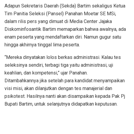
Adapun Sekretaris Daerah (Sekda) Bartim sekaligus Ketua
Tim Panitia Seleksi (Pansel) Panahan Moetar SE MSi,
dalam rilis pers yang dimuat di Media Center Jajaka
Diskominfosantik Bartim memaparkan bahwa awalnya, ada
enam peserta yang mendaftarkan diri. Namun gugur satu
hingga akhirnya tinggal lima peserta.
“Mereka dinyatakan lolos berkas administrasi. Kalau tes
seleksinya sendiri, terbagi tiga yaitu administrasi, uji
keahlian, dan kompetensi,” ujar Panahan.
Ditambahkannya jika setelah para kandidat menyampaikan
visi misi, akan dilanjutkan dengan tes manajerial dan
psikotest. Hasilnya nanti akan disampaikan kepada Pak Pj
Bupati Bartim, untuk selanjutnya didapatkan keputusan.