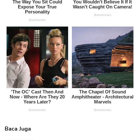
Baca Juga