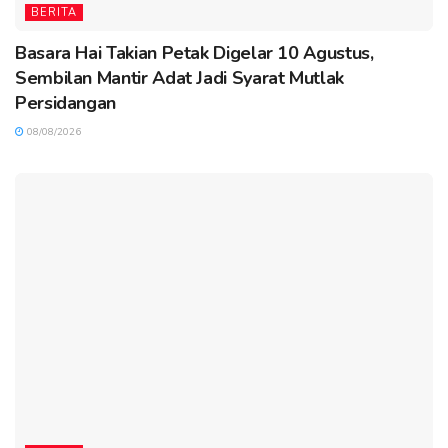
BERITA
Basara Hai Takian Petak Digelar 10 Agustus,
Sembilan Mantir Adat Jadi Syarat Mutlak
Persidangan
08/08/2026