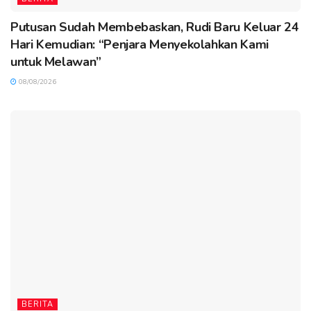
Putusan Sudah Membebaskan, Rudi Baru Keluar 24
Hari Kemudian: “Penjara Menyekolahkan Kami
untuk Melawan”
08/08/2026
BERITA