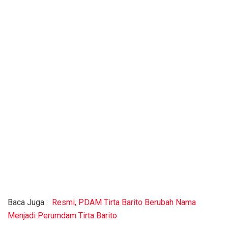
Baca Juga :
Resmi, PDAM Tirta Barito Berubah Nama
Menjadi Perumdam Tirta Barito