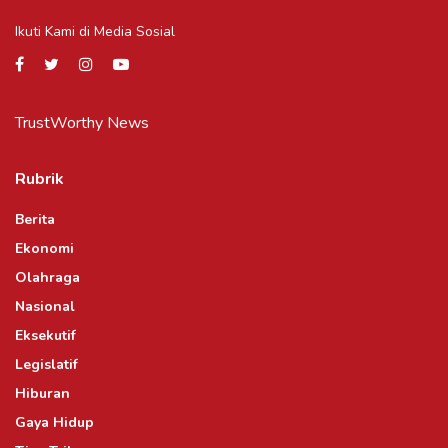
Ikuti Kami di Media Sosial
TrustWorthy News
Rubrik
Berita
Ekonomi
Olahraga
Nasional
Eksekutif
Legislatif
Hiburan
Gaya Hidup