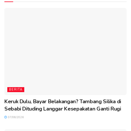
BERITA
Keruk Dulu, Bayar Belakangan? Tambang Silika di
Sebabi Dituding Langgar Kesepakatan Ganti Rugi
07/08/2026