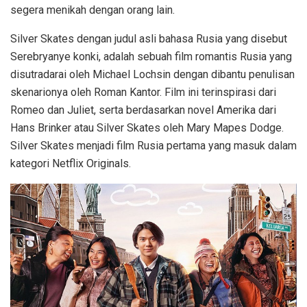
segera menikah dengan orang lain.
Silver Skates dengan judul asli bahasa Rusia yang disebut
Serebryanye konki, adalah sebuah film romantis Rusia yang
disutradarai oleh Michael Lochsin dengan dibantu penulisan
skenarionya oleh Roman Kantor. Film ini terinspirasi dari
Romeo dan Juliet, serta berdasarkan novel Amerika dari
Hans Brinker atau Silver Skates oleh Mary Mapes Dodge.
Silver Skates menjadi film Rusia pertama yang masuk dalam
kategori Netflix Originals.