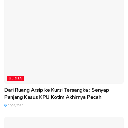
BERITA
Dari Ruang Arsip ke Kursi Tersangka : Senyap
Panjang Kasus KPU Kotim Akhirnya Pecah
06/08/2026