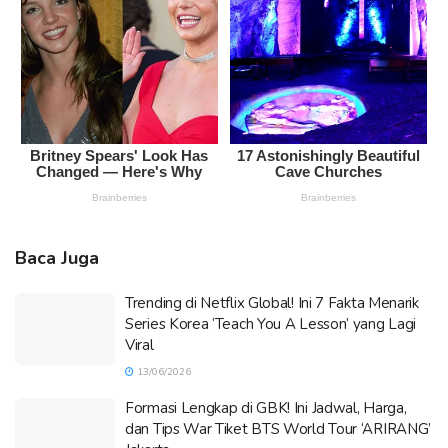
Baca Juga
Trending di Netflix Global! Ini 7 Fakta Menarik
Series Korea ‘Teach You A Lesson’ yang Lagi
Viral
13/06/2026
Formasi Lengkap di GBK! Ini Jadwal, Harga,
dan Tips War Tiket BTS World Tour ‘ARIRANG’