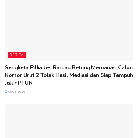
BERITA
Sengketa Pilkades Rantau Betung Memanas, Calon
Nomor Urut 2 Tolak Hasil Mediasi dan Siap Tempuh
Jalur PTUN
05/08/2026