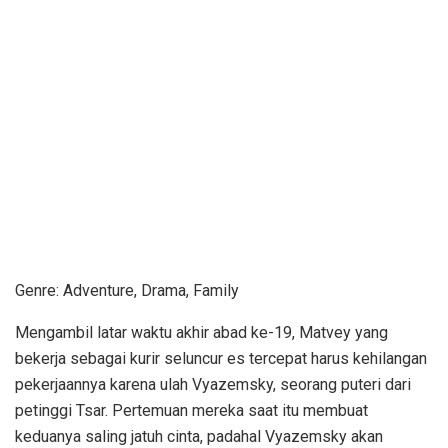
Genre: Adventure, Drama, Family
Mengambil latar waktu akhir abad ke-19, Matvey yang
bekerja sebagai kurir seluncur es tercepat harus kehilangan
pekerjaannya karena ulah Vyazemsky, seorang puteri dari
petinggi Tsar. Pertemuan mereka saat itu membuat
keduanya saling jatuh cinta, padahal Vyazemsky akan