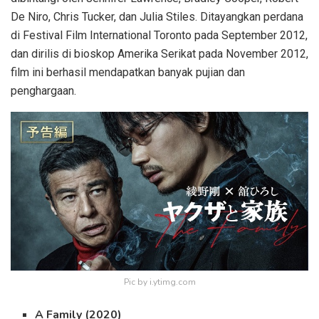
De Niro, Chris Tucker, dan Julia Stiles. Ditayangkan perdana
di Festival Film International Toronto pada September 2012,
dan dirilis di bioskop Amerika Serikat pada November 2012,
film ini berhasil mendapatkan banyak pujian dan
penghargaan.
Pic by i.ytimg.com
A Family (2020)