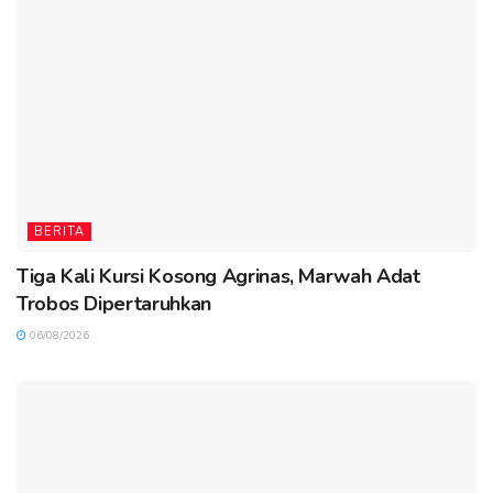
BERITA
Tiga Kali Kursi Kosong Agrinas, Marwah Adat
Trobos Dipertaruhkan
06/08/2026