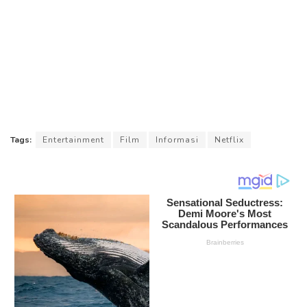
Tags:
Entertainment
Film
Informasi
Netflix