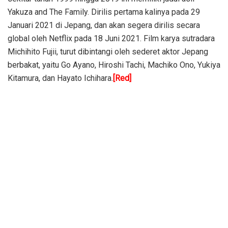
Yakuza and The Family. Dirilis pertama kalinya pada 29
Januari 2021 di Jepang, dan akan segera dirilis secara
global oleh Netflix pada 18 Juni 2021. Film karya sutradara
Michihito Fujii, turut dibintangi oleh sederet aktor Jepang
berbakat, yaitu Go Ayano, Hiroshi Tachi, Machiko Ono, Yukiya
Kitamura, dan Hayato Ichihara.
[Red]