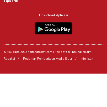
Tips Trik
Download Aplikasi
© Hak cipta 2022 Kaltengtoday.com | Hak cipta dilindungi hukum.
Redaksi
Pedoman Pemberitaan Media Siber
Info Iklan