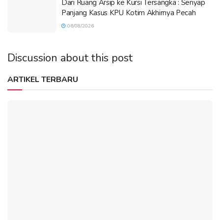
Dari Ruang Arsip ke Kursi Tersangka : Senyap
Panjang Kasus KPU Kotim Akhirnya Pecah
06/08/2026
Discussion about this post
ARTIKEL TERBARU