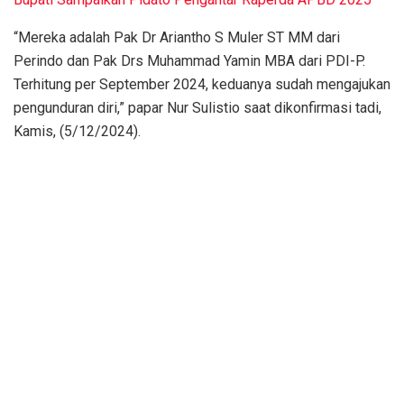
“Mereka adalah Pak Dr Ariantho S Muler ST MM dari
Perindo dan Pak Drs Muhammad Yamin MBA dari PDI-P.
Terhitung per September 2024, keduanya sudah mengajukan
pengunduran diri,” papar Nur Sulistio saat dikonfirmasi tadi,
Kamis, (5/12/2024).