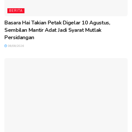
BERITA
Basara Hai Takian Petak Digelar 10 Agustus,
Sembilan Mantir Adat Jadi Syarat Mutlak
Persidangan
08/08/2026