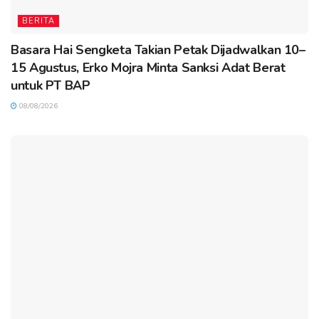
BERITA
Basara Hai Sengketa Takian Petak Dijadwalkan 10–
15 Agustus, Erko Mojra Minta Sanksi Adat Berat
untuk PT BAP
08/08/2026