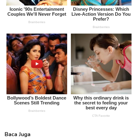
Baca Juga