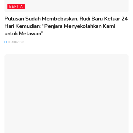
BERITA
Putusan Sudah Membebaskan, Rudi Baru Keluar 24
Hari Kemudian: “Penjara Menyekolahkan Kami
untuk Melawan”
08/08/2026