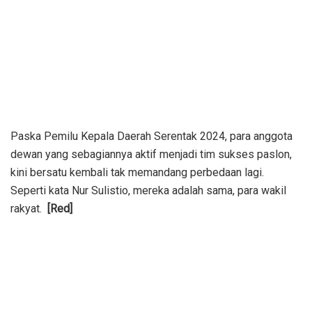
Paska Pemilu Kepala Daerah Serentak 2024, para anggota
dewan yang sebagiannya aktif menjadi tim sukses paslon,
kini bersatu kembali tak memandang perbedaan lagi.
Seperti kata Nur Sulistio, mereka adalah sama, para wakil
rakyat.
[Red]