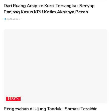
Dari Ruang Arsip ke Kursi Tersangka : Senyap
Panjang Kasus KPU Kotim Akhirnya Pecah
06/08/2026
BERITA
Pengesahan di Ujung Tanduk : Somasi Terakhir