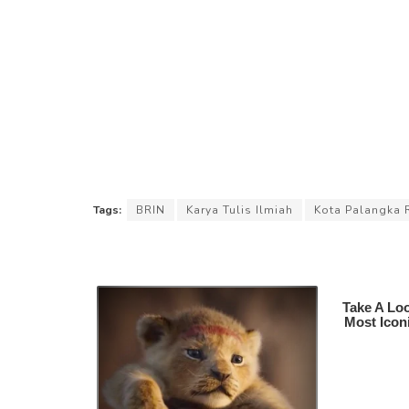
Tags:
BRIN
Karya Tulis Ilmiah
Kota Palangka 