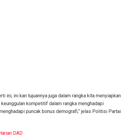
 ini, ini kan tujuannya juga dalam rangka kita menyiapkan
 keunggulan kompetitif dalam rangka menghadapi
nghadapi puncak bonus demografi,” jelas Politisi Partai
Harian DAD