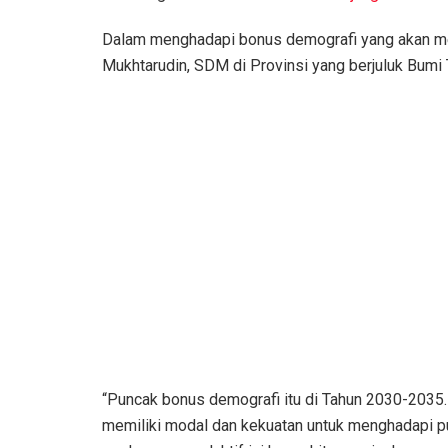
Dalam menghadapi bonus demografi yang akan me
Mukhtarudin, SDM di Provinsi yang berjuluk Bumi 
“Puncak bonus demografi itu di Tahun 2030-2035. 
memiliki modal dan kekuatan untuk menghadapi pu