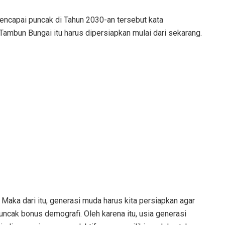
ncapai puncak di Tahun 2030-an tersebut kata
Tambun Bungai itu harus dipersiapkan mulai dari sekarang.
Maka dari itu, generasi muda harus kita persiapkan agar
ncak bonus demografi. Oleh karena itu, usia generasi