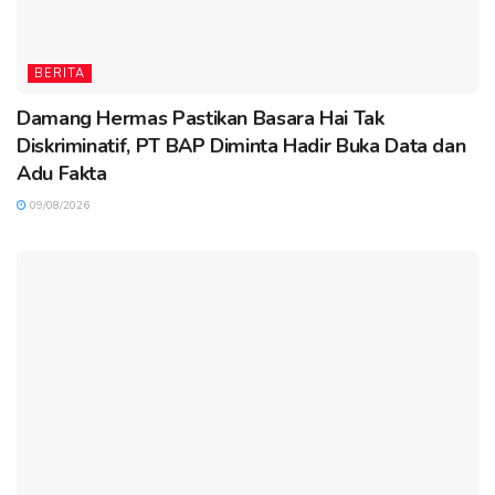
BERITA
Damang Hermas Pastikan Basara Hai Tak
Diskriminatif, PT BAP Diminta Hadir Buka Data dan
Adu Fakta
09/08/2026