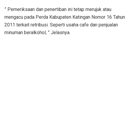
” Pemeriksaan dan penertiban ini tetap merujuk atau
mengacu pada Perda Kabupaten Katingan Nomor 16 Tahun
2011 terkait retribusi. Seperti usaha cafe dan penjualan
minuman beralkohol, ” Jelasnya.