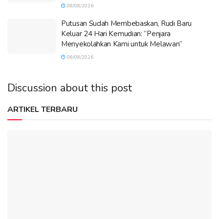
08/08/2026
Putusan Sudah Membebaskan, Rudi Baru
Keluar 24 Hari Kemudian: “Penjara
Menyekolahkan Kami untuk Melawan”
08/08/2026
Discussion about this post
ARTIKEL TERBARU