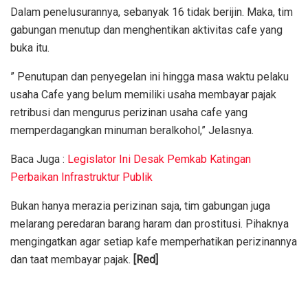
Dalam penelusurannya, sebanyak 16 tidak berijin. Maka, tim
gabungan menutup dan menghentikan aktivitas cafe yang
buka itu.
” Penutupan dan penyegelan ini hingga masa waktu pelaku
usaha Cafe yang belum memiliki usaha membayar pajak
retribusi dan mengurus perizinan usaha cafe yang
memperdagangkan minuman beralkohol,” Jelasnya.
Baca Juga :
Legislator Ini Desak Pemkab Katingan
Perbaikan Infrastruktur Publik
Bukan hanya merazia perizinan saja, tim gabungan juga
melarang peredaran barang haram dan prostitusi. Pihaknya
mengingatkan agar setiap kafe memperhatikan perizinannya
dan taat membayar pajak.
[Red]