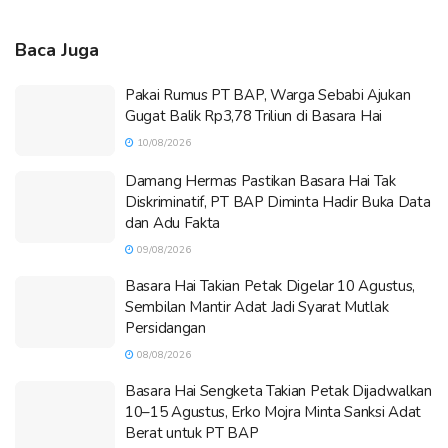
Baca Juga
Pakai Rumus PT BAP, Warga Sebabi Ajukan
Gugat Balik Rp3,78 Triliun di Basara Hai
10/08/2026
Damang Hermas Pastikan Basara Hai Tak
Diskriminatif, PT BAP Diminta Hadir Buka Data
dan Adu Fakta
09/08/2026
Basara Hai Takian Petak Digelar 10 Agustus,
Sembilan Mantir Adat Jadi Syarat Mutlak
Persidangan
08/08/2026
Basara Hai Sengketa Takian Petak Dijadwalkan
10–15 Agustus, Erko Mojra Minta Sanksi Adat
Berat untuk PT BAP