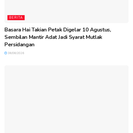
BERITA
Basara Hai Takian Petak Digelar 10 Agustus,
Sembilan Mantir Adat Jadi Syarat Mutlak
Persidangan
08/08/2026