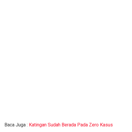
Baca Juga :
Katingan Sudah Berada Pada Zero Kasus