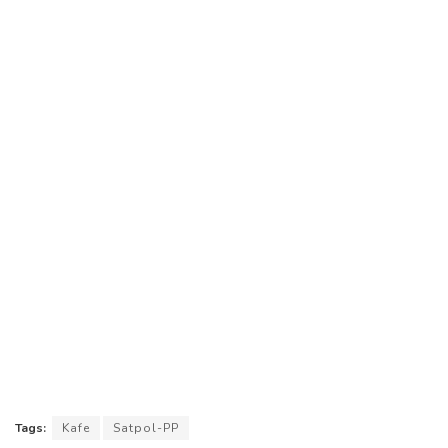
Tags:
Kafe
Satpol-PP