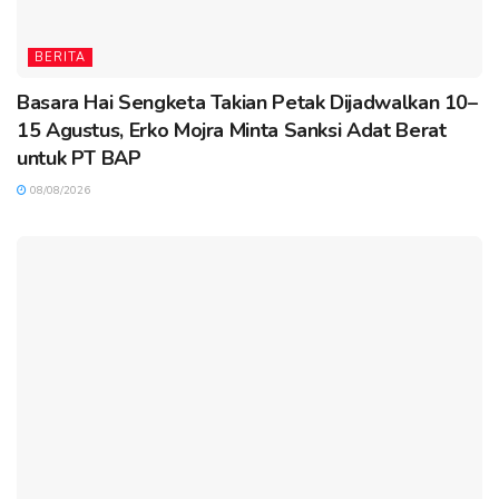
BERITA
Basara Hai Sengketa Takian Petak Dijadwalkan 10–
15 Agustus, Erko Mojra Minta Sanksi Adat Berat
untuk PT BAP
08/08/2026