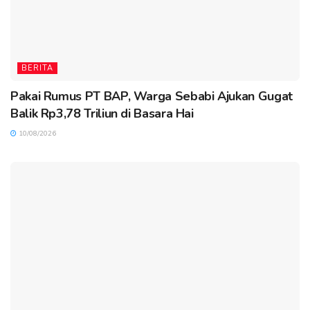
BERITA
Pakai Rumus PT BAP, Warga Sebabi Ajukan Gugat
Balik Rp3,78 Triliun di Basara Hai
10/08/2026