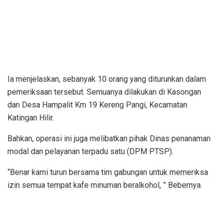
Ia menjelaskan, sebanyak 10 orang yang diturunkan dalam
pemeriksaan tersebut. Semuanya dilakukan di Kasongan
dan Desa Hampalit Km 19 Kereng Pangi, Kecamatan
Katingan Hilir.
Bahkan, operasi ini juga melibatkan pihak Dinas penanaman
modal dan pelayanan terpadu satu (DPM PTSP).
“Benar kami turun bersama tim gabungan untuk memeriksa
izin semua tempat kafe minuman beralkohol, ” Bebernya.