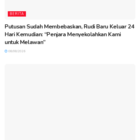
BERITA
Putusan Sudah Membebaskan, Rudi Baru Keluar 24
Hari Kemudian: “Penjara Menyekolahkan Kami
untuk Melawan”
08/08/2026