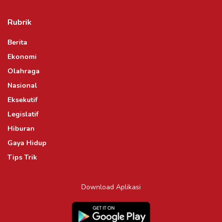
Rubrik
Berita
Ekonomi
Olahraga
Nasional
Eksekutif
Legislatif
Hiburan
Gaya Hidup
Tips Trik
Download Aplikasi